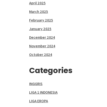
April 2025
March 2025
February 2025
January 2025
December 2024
November 2024
October 2024
Categories
INGGRIS
LIGA 1 INDONESIA
LIGA EROPA