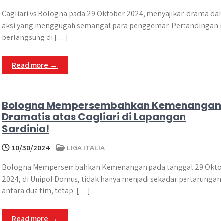
Cagliari vs Bologna pada 29 Oktober 2024, menyajikan drama da
aksi yang menggugah semangat para penggemar. Pertandingan i
berlangsung di […]
Read more →
Bologna Mempersembahkan Kemenangan
Dramatis atas Cagliari di Lapangan
Sardinia!
10/30/2024
LIGA ITALIA
Bologna Mempersembahkan Kemenangan pada tanggal 29 Okto
2024, di Unipol Domus, tidak hanya menjadi sekadar pertarungan
antara dua tim, tetapi […]
Read more →