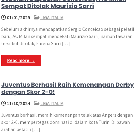
Sempat Ditolak Maurizio Sarri
01/01/2025
LIGA ITALIA
Sebelum akhirnya mendapatkan Sergio Conceicao sebagai pelati
baru, AC Milan sempat mendekati Maurizio Sarri, namun tawaran
tersebut ditolak, karena Sarri […]
Read more →
Juventus Berhasil Raih Kemenangan Derby
dengan Skor 2-0!
11/10/2024
LIGA ITALIA
​Juventus berhasil meraih kemenangan telak atas Angers dengan
skor 2-0, mempertegas dominasi di dalam kota Turin.​ Di bawah
arahan pelatih […]