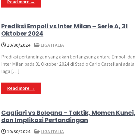
Read more →
Prediksi Empoli vs Inter Milan – Serie A, 31
Oktober 2024
10/30/2024
LIGA ITALIA
Prediksi pertandingan yang akan berlangsung antara Empoli da
Inter Milan pada 31 Oktober 2024 di Stadio Carlo Castellani adal
laga […]
Read more →
Cagliari vs Bologna – Taktik, Momen Kunci
dan Implikasi Pertandingan
10/30/2024
LIGA ITALIA