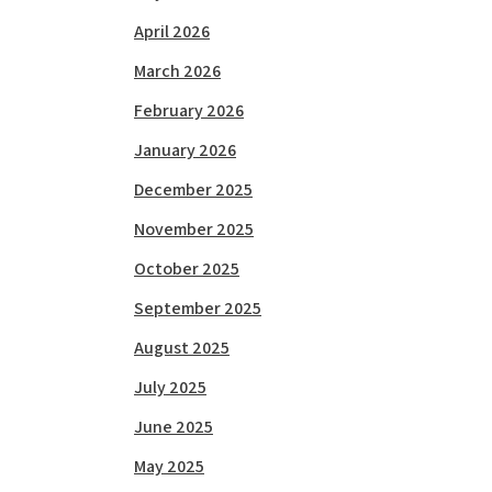
April 2026
March 2026
February 2026
January 2026
December 2025
November 2025
October 2025
September 2025
August 2025
July 2025
June 2025
May 2025