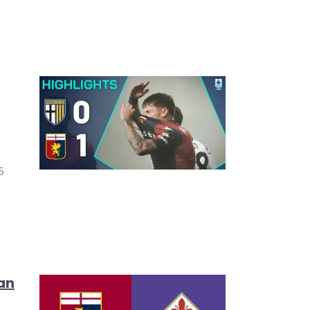
5
kan