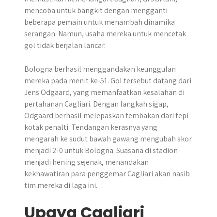
mencoba untuk bangkit dengan mengganti
beberapa pemain untuk menambah dinamika
serangan. Namun, usaha mereka untuk mencetak
gol tidak berjalan lancar.
Bologna berhasil menggandakan keunggulan
mereka pada menit ke-51. Gol tersebut datang dari
Jens Odgaard, yang memanfaatkan kesalahan di
pertahanan Cagliari. Dengan langkah sigap,
Odgaard berhasil melepaskan tembakan dari tepi
kotak penalti. Tendangan kerasnya yang
mengarah ke sudut bawah gawang mengubah skor
menjadi 2-0 untuk Bologna. Suasana di stadion
menjadi hening sejenak, menandakan
kekhawatiran para penggemar Cagliari akan nasib
tim mereka di laga ini.
Upaya Cagliari