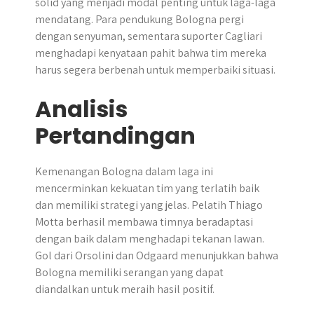
solid yang menjadi modal penting untuk laga-laga
mendatang. Para pendukung Bologna pergi
dengan senyuman, sementara suporter Cagliari
menghadapi kenyataan pahit bahwa tim mereka
harus segera berbenah untuk memperbaiki situasi.
Analisis
Pertandingan
Kemenangan Bologna dalam laga ini
mencerminkan kekuatan tim yang terlatih baik
dan memiliki strategi yang jelas. Pelatih Thiago
Motta berhasil membawa timnya beradaptasi
dengan baik dalam menghadapi tekanan lawan.
Gol dari Orsolini dan Odgaard menunjukkan bahwa
Bologna memiliki serangan yang dapat
diandalkan untuk meraih hasil positif.