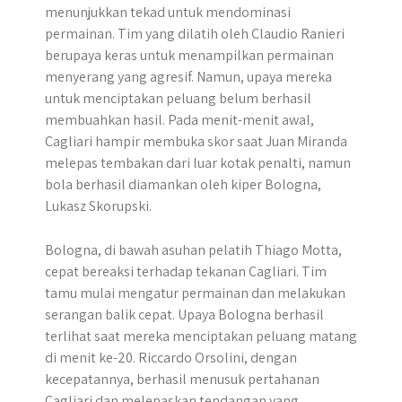
menunjukkan tekad untuk mendominasi
permainan. Tim yang dilatih oleh Claudio Ranieri
berupaya keras untuk menampilkan permainan
menyerang yang agresif. Namun, upaya mereka
untuk menciptakan peluang belum berhasil
membuahkan hasil. Pada menit-menit awal,
Cagliari hampir membuka skor saat Juan Miranda
melepas tembakan dari luar kotak penalti, namun
bola berhasil diamankan oleh kiper Bologna,
Lukasz Skorupski.
Bologna, di bawah asuhan pelatih Thiago Motta,
cepat bereaksi terhadap tekanan Cagliari. Tim
tamu mulai mengatur permainan dan melakukan
serangan balik cepat. Upaya Bologna berhasil
terlihat saat mereka menciptakan peluang matang
di menit ke-20. Riccardo Orsolini, dengan
kecepatannya, berhasil menusuk pertahanan
Cagliari dan melepaskan tendangan yang