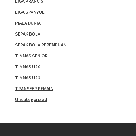
LIGA PRANCIS
LIGA SPANYOL
PIALA DUNIA
SEPAK BOLA
SEPAK BOLA PEREMPUAN
TIMNAS SENIOR
TIMNAS U20
TIMNAS U23
TRANSFER PEMAIN
Uncategorized