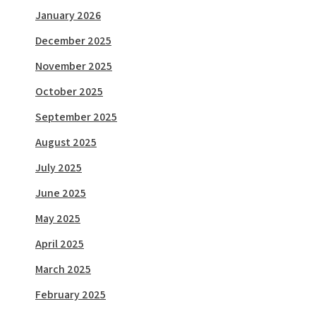
January 2026
December 2025
November 2025
October 2025
September 2025
August 2025
July 2025
June 2025
May 2025
April 2025
March 2025
February 2025