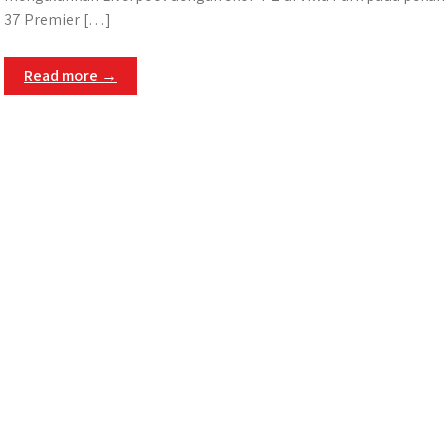
37 Premier […]
Read more →