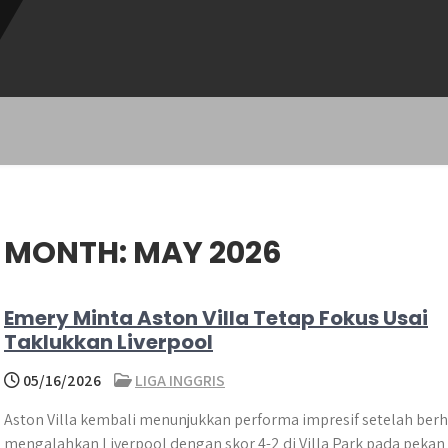
MONTH:
MAY 2026
Emery Minta Aston Villa Tetap Fokus Usai
Taklukkan Liverpool
05/16/2026
LIGA INGGRIS
Aston Villa kembali menunjukkan performa impresif setelah berh
mengalahkan Liverpool dengan skor 4-2 di Villa Park pada pekan 