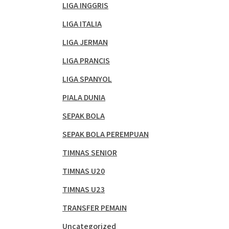
LIGA INGGRIS
LIGA ITALIA
LIGA JERMAN
LIGA PRANCIS
LIGA SPANYOL
PIALA DUNIA
SEPAK BOLA
SEPAK BOLA PEREMPUAN
TIMNAS SENIOR
TIMNAS U20
TIMNAS U23
TRANSFER PEMAIN
Uncategorized