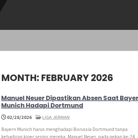
MONTH:
FEBRUARY 2026
Manuel Neuer Dipastikan Absen Saat Baye
Munich Hadapi Dortmund
02/28/2026
LIGA JERMAN
Bayern Munich harus menghadapi Borussia Dortmund tanpa
kehadiran kiper senior mereka, Manuel Neuer, pada pekan ke-24