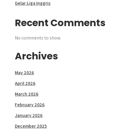
Gelar Liga Inggris
Recent Comments
No comments to show.
Archives
May 2026
April 2026
March 2026
February 2026
January 2026
December 2025