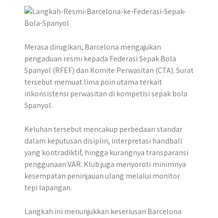
Merasa dirugikan, Barcelona mengajukan
pengaduan resmi kepada Federasi Sepak Bola
Spanyol (RFEF) dan Komite Perwasitan (CTA). Surat
tersebut memuat lima poin utama terkait
inkonsistensi perwasitan di kompetisi sepak bola
Spanyol.
Keluhan tersebut mencakup perbedaan standar
dalam keputusan disiplin, interpretasi handball
yang kontradiktif, hingga kurangnya transparansi
penggunaan VAR. Klub juga menyoroti minimnya
kesempatan peninjauan ulang melalui monitor
tepi lapangan.
Langkah ini menunjukkan keseriusan Barcelona