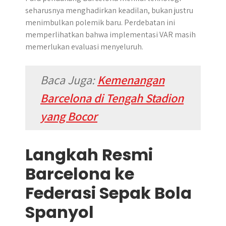
seharusnya menghadirkan keadilan, bukan justru
menimbulkan polemik baru. Perdebatan ini
memperlihatkan bahwa implementasi VAR masih
memerlukan evaluasi menyeluruh.
Baca Juga:
Kemenangan
Barcelona di Tengah Stadion
yang Bocor
Langkah Resmi
Barcelona ke
Federasi Sepak Bola
Spanyol