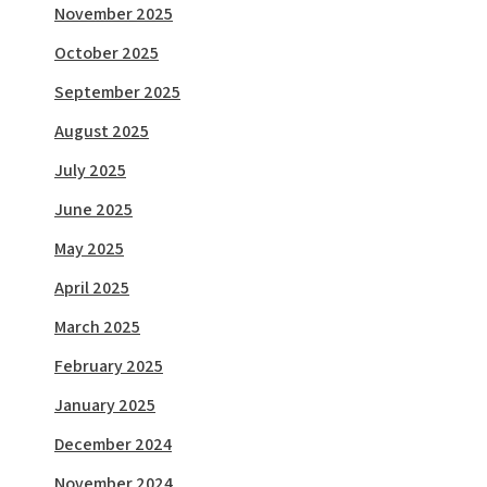
November 2025
October 2025
September 2025
August 2025
July 2025
June 2025
May 2025
April 2025
March 2025
February 2025
January 2025
December 2024
November 2024