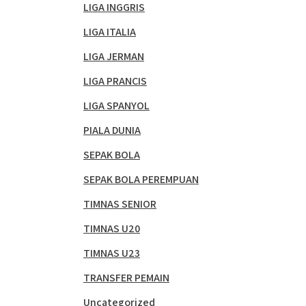
LIGA INGGRIS
LIGA ITALIA
LIGA JERMAN
LIGA PRANCIS
LIGA SPANYOL
PIALA DUNIA
SEPAK BOLA
SEPAK BOLA PEREMPUAN
TIMNAS SENIOR
TIMNAS U20
TIMNAS U23
TRANSFER PEMAIN
Uncategorized