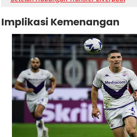
Implikasi Kemenangan