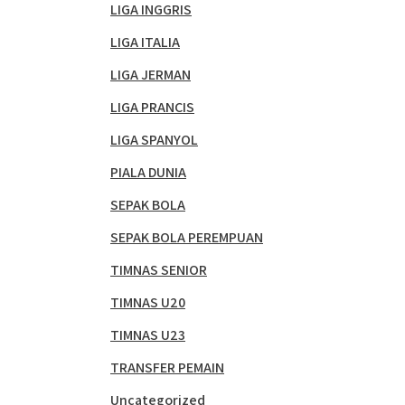
LIGA INGGRIS
LIGA ITALIA
LIGA JERMAN
LIGA PRANCIS
LIGA SPANYOL
PIALA DUNIA
SEPAK BOLA
SEPAK BOLA PEREMPUAN
TIMNAS SENIOR
TIMNAS U20
TIMNAS U23
TRANSFER PEMAIN
Uncategorized