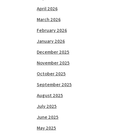
April 2026
March 2026
February 2026
January 2026
December 2025
November 2025
October 2025
September 2025
August 2025
July 2025
June 2025
May 2025