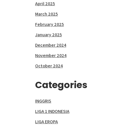
April 2025
March 2025
February 2025
January 2025
December 2024
November 2024
October 2024
Categories
INGGRIS
LIGA 1 INDONESIA
LIGA EROPA