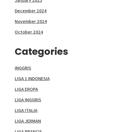
January 2025
December 2024
November 2024
October 2024
Categories
INGGRIS
LIGA 1 INDONESIA
LIGA EROPA
LIGA INGGRIS
LIGA ITALIA
LIGA JERMAN
LIGA PRANCIS