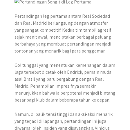
Pertandingan leg pertama antara Real Sociedad
dan Real Madrid berlangsung dengan atmosfer
yang sangat kompetitif. Kedua tim tampil agresif
sejak menit awal, menciptakan berbagai peluang
berbahaya yang membuat pertandingan menjadi
tontonan yang menarik bagi para penggemar.
Gol tunggal yang menentukan kemenangan dalam
laga tersebut dicetak oleh Endrick, pemain muda
asal Brasil yang baru bergabung dengan Real
Madrid. Penampilan impresifnya semakin
menunjukkan bahwa ia berpotensi menjadi bintang
besar bagi klub dalam beberapa tahun ke depan.
Namun, di balik tensi tinggi dan aksi-aksi menarik
yang terjadi di lapangan, pertandingan ini juga
diwarnai oleh insiden yang disayangkan. Vinicius