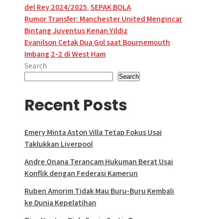
del Rey 2024/2025
,
SEPAK BOLA
Post
Rumor Transfer: Manchester United Mengincar
Bintang Juventus Kenan Yildiz
navigation
Evanilson Cetak Dua Gol saat Bournemouth
Imbang 2-2 di West Ham
Search
Search
Recent Posts
Emery Minta Aston Villa Tetap Fokus Usai
Taklukkan Liverpool
Andre Onana Terancam Hukuman Berat Usai
Konflik dengan Federasi Kamerun
Ruben Amorim Tidak Mau Buru-Buru Kembali
ke Dunia Kepelatihan