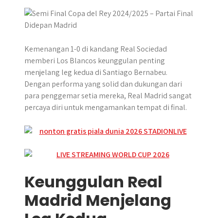
p
k
e
r
Kemenangan 1-0 di kandang Real Sociedad
memberi Los Blancos keunggulan penting
menjelang leg kedua di Santiago Bernabeu.
Dengan performa yang solid dan dukungan dari
para penggemar setia mereka, Real Madrid sangat
percaya diri untuk mengamankan tempat di final.
Keunggulan Real
Madrid Menjelang