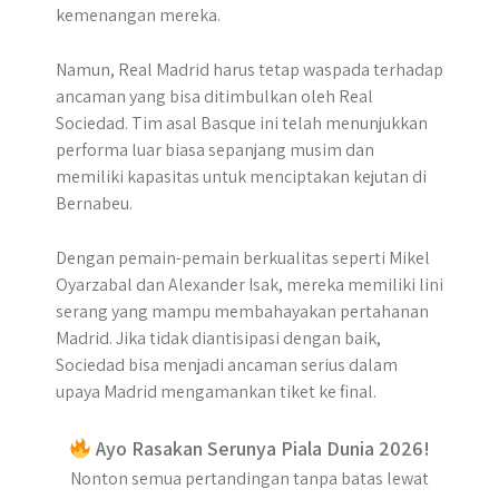
kemenangan mereka.
Namun, Real Madrid harus tetap waspada terhadap
ancaman yang bisa ditimbulkan oleh Real
Sociedad. Tim asal Basque ini telah menunjukkan
performa luar biasa sepanjang musim dan
memiliki kapasitas untuk menciptakan kejutan di
Bernabeu.
Dengan pemain-pemain berkualitas seperti Mikel
Oyarzabal dan Alexander Isak, mereka memiliki lini
serang yang mampu membahayakan pertahanan
Madrid. Jika tidak diantisipasi dengan baik,
Sociedad bisa menjadi ancaman serius dalam
upaya Madrid mengamankan tiket ke final.
Ayo Rasakan Serunya Piala Dunia 2026!
Nonton semua pertandingan tanpa batas lewat