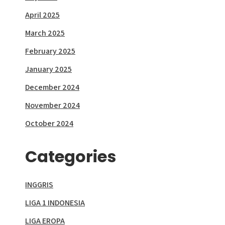
April 2025
March 2025
February 2025
January 2025
December 2024
November 2024
October 2024
Categories
INGGRIS
LIGA 1 INDONESIA
LIGA EROPA