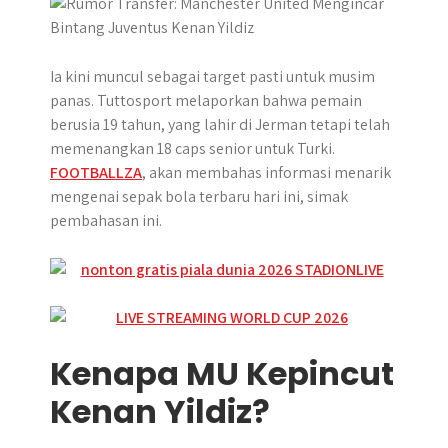
p
k
e
r
Ia kini muncul sebagai target pasti untuk musim
panas. Tuttosport melaporkan bahwa pemain
berusia 19 tahun, yang lahir di Jerman tetapi telah
memenangkan 18 caps senior untuk Turki.
FOOTBALLZA
, akan membahas informasi menarik
mengenai sepak bola terbaru hari ini, simak
pembahasan ini.
Kenapa MU Kepincut
Kenan Yildiz?