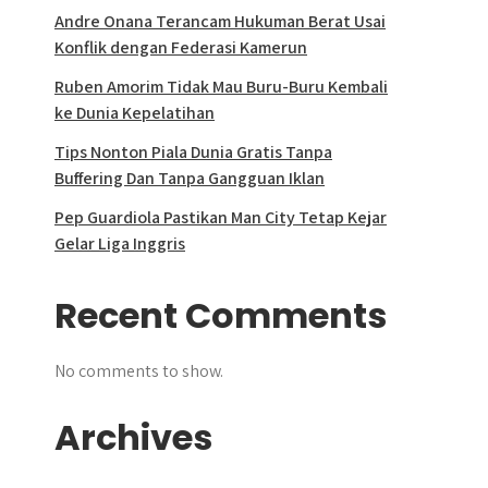
Andre Onana Terancam Hukuman Berat Usai
Konflik dengan Federasi Kamerun
Ruben Amorim Tidak Mau Buru-Buru Kembali
ke Dunia Kepelatihan
Tips Nonton Piala Dunia Gratis Tanpa
Buffering Dan Tanpa Gangguan Iklan
Pep Guardiola Pastikan Man City Tetap Kejar
Gelar Liga Inggris
Recent Comments
No comments to show.
Archives