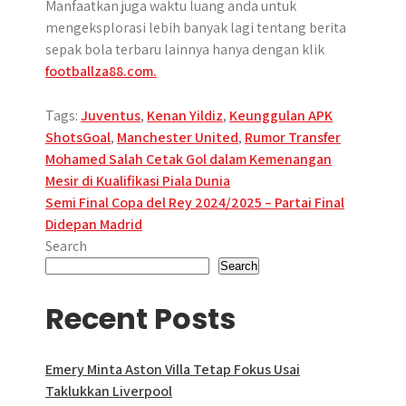
Manfaatkan juga waktu luang anda untuk
mengeksplorasi lebih banyak lagi tentang berita
sepak bola terbaru lainnya hanya dengan klik
footballza88.com.
Tags:
Juventus
,
Kenan Yildiz
,
Keunggulan APK
ShotsGoal
,
Manchester United
,
Rumor Transfer
Post
Mohamed Salah Cetak Gol dalam Kemenangan
Mesir di Kualifikasi Piala Dunia
navigation
Semi Final Copa del Rey 2024/2025 – Partai Final
Didepan Madrid
Search
Search
Recent Posts
Emery Minta Aston Villa Tetap Fokus Usai
Taklukkan Liverpool