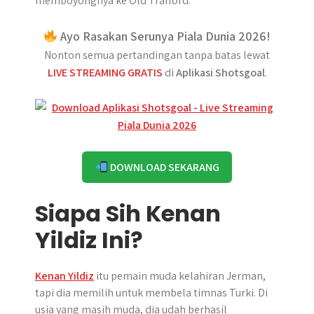
memboyongnya ke Old Trafford.
Ayo Rasakan Serunya Piala Dunia 2026!
Nonton semua pertandingan tanpa batas lewat
LIVE STREAMING GRATIS
di
Aplikasi Shotsgoal
.
DOWNLOAD SEKARANG
Siapa Sih Kenan
Yildiz Ini?
Kenan Yildiz
itu pemain muda kelahiran Jerman,
tapi dia memilih untuk membela timnas Turki. Di
usia yang masih muda, dia udah berhasil