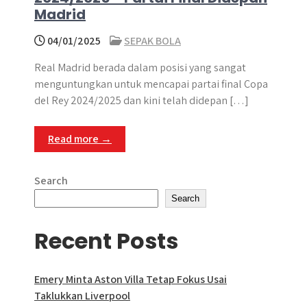
Madrid
04/01/2025
SEPAK BOLA
Real Madrid berada dalam posisi yang sangat
menguntungkan untuk mencapai partai final Copa
del Rey 2024/2025 dan kini telah didepan […]
Read more →
Search
Search
Recent Posts
Emery Minta Aston Villa Tetap Fokus Usai
Taklukkan Liverpool