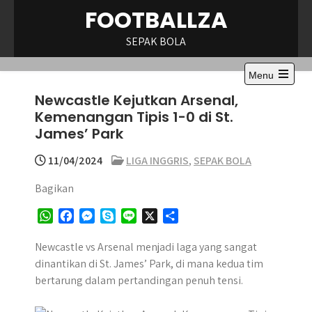
Skip
FOOTBALLZA
to
content
SEPAK BOLA
Menu
Open
Newcastle Kejutkan Arsenal,
the
main
Kemenangan Tipis 1-0 di St.
menu
James’ Park
11/04/2024
LIGA INGGRIS
,
SEPAK BOLA
Bagikan
W
F
M
S
L
X
S
h
a
e
k
i
h
a
c
s
y
n
a
Newcastle vs Arsenal menjadi laga yang sangat
t
e
s
p
e
r
dinantikan di St. James’ Park, di mana kedua tim
s
b
e
e
e
bertarung dalam pertandingan penuh tensi.
A
o
n
p
o
g