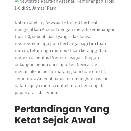
p
k
e
r
Dalam duel ini, Newcastle United berhasil
mengejutkan Arsenal dengan meraih kemenangan
tipis 1-0, sebuah hasil yang tidak hanya
memberikan tiga poin berharga bagi tim tuan
rumah, tetapi juga membuktikan ketangguhan
mereka di pentas Premier League. Dengan
dukungan penuh dari suporter, Newcastle
menunjukkan performa yang solid dan efektif,
sementara Arsenal harus merenungkan hasil ini
dalam upaya mereka untuk tetap bersaing di
papan atas klasemen.
Pertandingan Yang
Ketat Sejak Awal