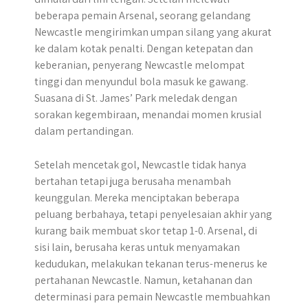
beberapa pemain Arsenal, seorang gelandang
Newcastle mengirimkan umpan silang yang akurat
ke dalam kotak penalti. Dengan ketepatan dan
keberanian, penyerang Newcastle melompat
tinggi dan menyundul bola masuk ke gawang.
Suasana di St. James’ Park meledak dengan
sorakan kegembiraan, menandai momen krusial
dalam pertandingan.
Setelah mencetak gol, Newcastle tidak hanya
bertahan tetapi juga berusaha menambah
keunggulan. Mereka menciptakan beberapa
peluang berbahaya, tetapi penyelesaian akhir yang
kurang baik membuat skor tetap 1-0. Arsenal, di
sisi lain, berusaha keras untuk menyamakan
kedudukan, melakukan tekanan terus-menerus ke
pertahanan Newcastle. Namun, ketahanan dan
determinasi para pemain Newcastle membuahkan