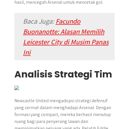
hasil, mencegah Arsenal untuk mencetak gol.
Baca Juga:
Facundo
Buonanotte: Alasan Memilih
Leicester City di Musim Panas
Ini
Analisis Strategi Tim
Newcastle United mengadopsi strategi defensif
yang cermat dalam menghadapi Arsenal. Dengan
formasi yang compact, mereka berhasil menutup
ruang bagi para penyerang lawan dan
meminimalkan peluang yang ada. Pelatih Eddie