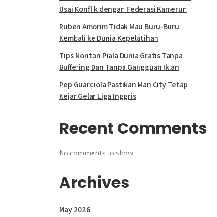
Usai Konflik dengan Federasi Kamerun
Ruben Amorim Tidak Mau Buru-Buru
Kembali ke Dunia Kepelatihan
Tips Nonton Piala Dunia Gratis Tanpa
Buffering Dan Tanpa Gangguan Iklan
Pep Guardiola Pastikan Man City Tetap
Kejar Gelar Liga Inggris
Recent Comments
No comments to show.
Archives
May 2026