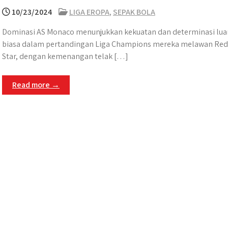
10/23/2024
LIGA EROPA
,
SEPAK BOLA
Dominasi AS Monaco menunjukkan kekuatan dan determinasi lua
biasa dalam pertandingan Liga Champions mereka melawan Red
Star, dengan kemenangan telak […]
Read more →