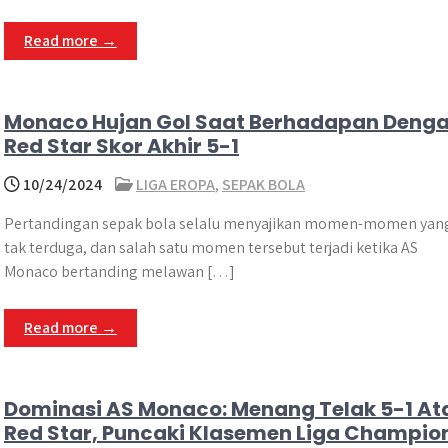
Read more →
Monaco Hujan Gol Saat Berhadapan Deng
Red Star Skor Akhir 5-1
10/24/2024
LIGA EROPA
,
SEPAK BOLA
Pertandingan sepak bola selalu menyajikan momen-momen yan
tak terduga, dan salah satu momen tersebut terjadi ketika AS
Monaco bertanding melawan […]
Read more →
Dominasi AS Monaco: Menang Telak 5-1 At
Red Star, Puncaki Klasemen Liga Champio