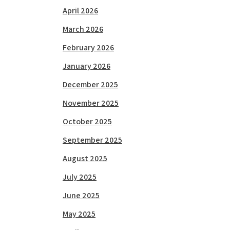
April 2026
March 2026
February 2026
January 2026
December 2025
November 2025
October 2025
September 2025
August 2025
July 2025
June 2025
May 2025