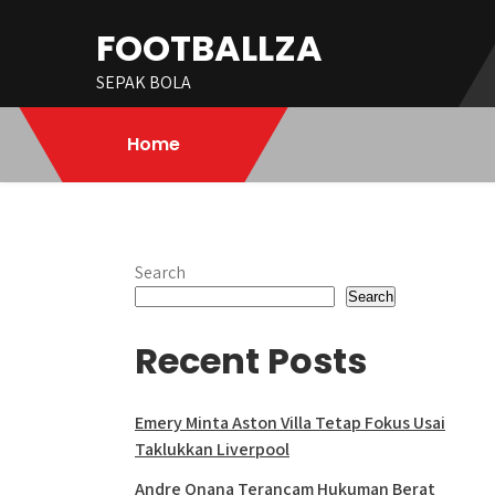
Skip
FOOTBALLZA
to
content
SEPAK BOLA
Home
Search
Search
Recent Posts
Emery Minta Aston Villa Tetap Fokus Usai
Taklukkan Liverpool
Andre Onana Terancam Hukuman Berat