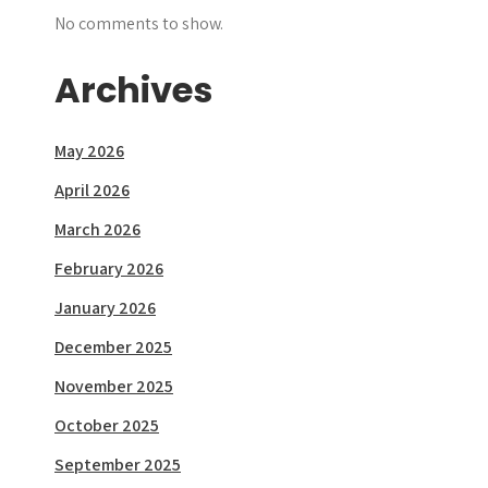
No comments to show.
Archives
May 2026
April 2026
March 2026
February 2026
January 2026
December 2025
November 2025
October 2025
September 2025