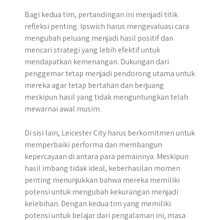
Bagi kedua tim, pertandingan ini menjadi titik
refleksi penting. Ipswich harus mengevaluasi cara
mengubah peluang menjadi hasil positif dan
mencari strategi yang lebih efektif untuk
mendapatkan kemenangan. Dukungan dari
penggemar tetap menjadi pendorong utama untuk
mereka agar tetap bertahan dan berjuang
meskipun hasil yang tidak menguntungkan telah
mewarnai awal musim.
Di sisi lain, Leicester City harus berkomitmen untuk
memperbaiki performa dan membangun
kepercayaan di antara para pemainnya. Meskipun
hasil imbang tidak ideal, keberhasilan momen
penting menunjukkan bahwa mereka memiliki
potensi untuk mengubah kekurangan menjadi
kelebihan. Dengan kedua tim yang memiliki
potensi untuk belajar dari pengalaman ini, masa