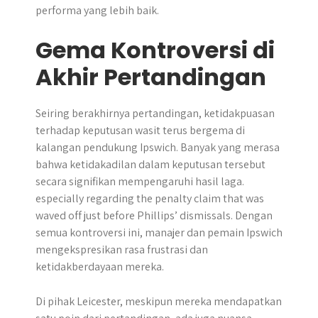
performa yang lebih baik.
Gema Kontroversi di
Akhir Pertandingan
Seiring berakhirnya pertandingan, ketidakpuasan
terhadap keputusan wasit terus bergema di
kalangan pendukung Ipswich. Banyak yang merasa
bahwa ketidakadilan dalam keputusan tersebut
secara signifikan mempengaruhi hasil laga.
especially regarding the penalty claim that was
waved off just before Phillips’ dismissals. Dengan
semua kontroversi ini, manajer dan pemain Ipswich
mengekspresikan rasa frustrasi dan
ketidakberdayaan mereka.
Di pihak Leicester, meskipun mereka mendapatkan