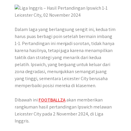
p
k
e
r
Dalam laga yang berlangsung sengit ini, kedua tim
harus puas berbagi poin setelah bermain imbang
1-1. Pertandingan ini menjadi sorotan, tidak hanya
karena hasilnya, tetapi juga karena menampilkan
taktik dan strategi yang menarik dari kedua
pelatih. Ipswich, yang berjuang untuk keluar dari
zona degradasi, menunjukkan semangat juang
yang tinggi, sementara Leicester City berusaha
memperbaiki posisi mereka di klasemen.
Dibawah ini
FOOTBALLZA
akan memberikan
rangkuman hasil pertandingan Ipswich melawan
Leicester City pada 2 November 2024, di Liga
Inggris.