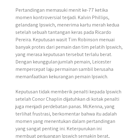
Pertandingan memasuki menit ke-77 ketika
momen kontroversial terjadi. Kalvin Phillips,
gelandang Ipswich, menerima kartu merah kedua
setelah sebuah tantangan keras pada Ricardo
Pereira. Keputusan wasit Tim Robinson menuai
banyak protes dari pemain dan tim pelatih Ipswich,
yang merasa keputusan tersebut terlalu berat.
Dengan keunggulan jumlah pemain, Leicester
mempercepat laju permainan sambil berusaha
memanfaatkan kekurangan pemain Ipswich.
Keputusan tidak memberik penalti kepada Ipswich
setelah Conor Chaplin dijatuhkan di kotak penalti
juga menjadi perdebatan panas. McKenna, yang
terlihat frustrasi, berkomentar bahwa itu adalah
momen yang menentukan dalam pertandingan
yang sangat penting ini. Keterpurukan ini
membuat perjuangan Ipswich semakin berat,