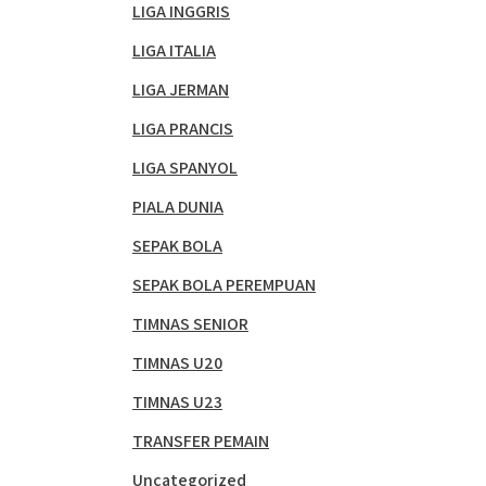
LIGA INGGRIS
LIGA ITALIA
LIGA JERMAN
LIGA PRANCIS
LIGA SPANYOL
PIALA DUNIA
SEPAK BOLA
SEPAK BOLA PEREMPUAN
TIMNAS SENIOR
TIMNAS U20
TIMNAS U23
TRANSFER PEMAIN
Uncategorized