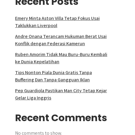
Recent Posts
Emery Minta Aston Villa Tetap Fokus Usai
Taklukkan Liverpool
Andre Onana Terancam Hukuman Berat Usai
Konflik dengan Federasi Kamerun
Ruben Amorim Tidak Mau Buru-Buru Kembali
ke Dunia Kepelatihan
Tips Nonton Piala Dunia Gratis Tanpa
Buffering Dan Tanpa Gangguan Iklan
Pep Guardiola Pastikan Man City Tetap Kejar
Gelar Liga Inggris
Recent Comments
No comments to show.