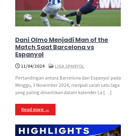
Dani Olmo Menjadi Man of the
Match Saat Barcelona vs
Espanyol
11/04/2024
LIGA SPANYOL
Pertandingan antara Barcelona dan Espanyol pada
Minggu, 3 November 2024, menjadi salah satu laga
yang paling dinantikan dalam kalender La […]
Read more →