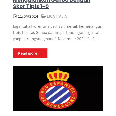
Mengalahkan Genoa Dengan
Skor Tipis 1-0
11/04/2024
LIGA ITALIA
Liga Italia Fiorentina berhasil meraih kemenangan
tipis 1-0 atas Genoa dalam pertandingan Liga Italia
yang berlangsung pada 1 November 2024. […]
Read more →