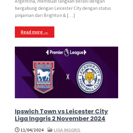
Argentina, membuat langkah berani dengan
bergabung dengan Leicester City dengan status
pinjaman dari Brighton & […]
Read more →
Ipswich Town vs Leicester City
Liga Inggris 2 November 2024
11/04/2024
LIGA INGGRIS