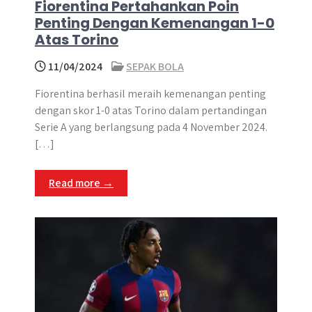
Fiorentina Pertahankan Poin
Penting Dengan Kemenangan 1-0
Atas Torino
11/04/2024
SEPAK BOLA
Fiorentina berhasil meraih kemenangan penting
dengan skor 1-0 atas Torino dalam pertandingan
Serie A yang berlangsung pada 4 November 2024.
[…]
Read more →