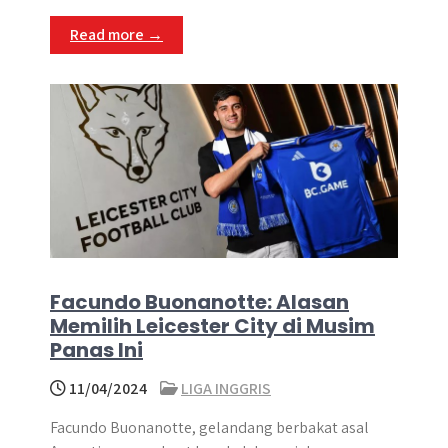
Read more →
Facundo Buonanotte: Alasan
Memilih Leicester City di Musim
Panas Ini
11/04/2024
LIGA INGGRIS
Facundo Buonanotte, gelandang berbakat asal