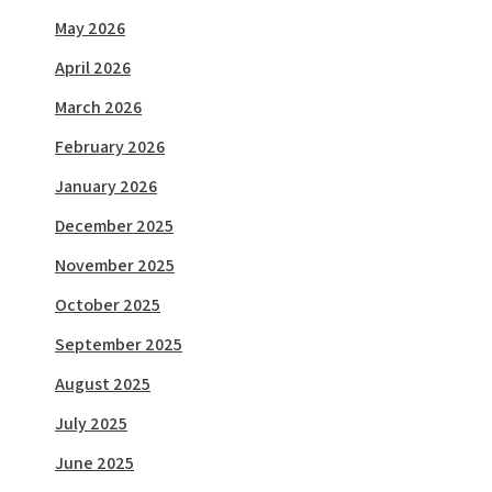
May 2026
April 2026
March 2026
February 2026
January 2026
December 2025
November 2025
October 2025
September 2025
August 2025
July 2025
June 2025