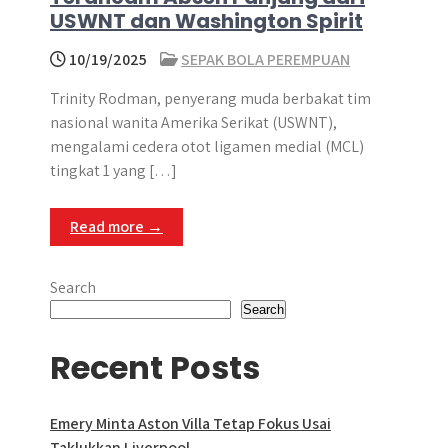
USWNT dan Washington Spirit
10/19/2025
SEPAK BOLA PEREMPUAN
Trinity Rodman, penyerang muda berbakat tim
nasional wanita Amerika Serikat (USWNT),
mengalami cedera otot ligamen medial (MCL)
tingkat 1 yang […]
Read more →
Search
Search
Recent Posts
Emery Minta Aston Villa Tetap Fokus Usai
Taklukkan Liverpool