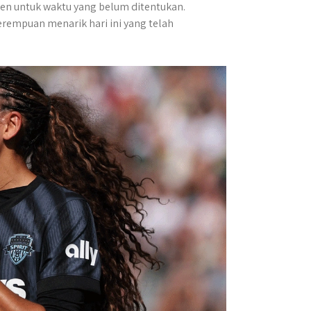
en untuk waktu yang belum ditentukan.
rempuan menarik hari ini yang telah