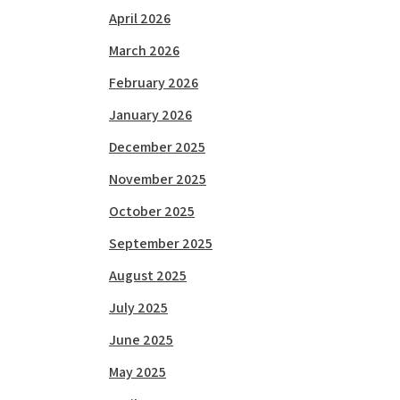
April 2026
March 2026
February 2026
January 2026
December 2025
November 2025
October 2025
September 2025
August 2025
July 2025
June 2025
May 2025