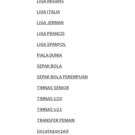
LIGA INGGRIS
LIGA ITALIA
LIGA JERMAN
LIGA PRANCIS
LIGA SPANYOL
PIALA DUNIA
SEPAK BOLA
SEPAK BOLA PEREMPUAN
TIMNAS SENIOR
TIMNAS U20
TIMNAS U23
TRANSFER PEMAIN
Uncategorized