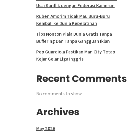
Usai Konflik dengan Federasi Kamerun
Ruben Amorim Tidak Mau Buru-Buru
Kembali ke Dunia Kepelatihan
Tips Nonton Piala Dunia Gratis Tanpa
Buffering Dan Tanpa Gangguan Iklan
Pep Guardiola Pastikan Man City Tetap
Kejar Gelar Liga Inggris
Recent Comments
No comments to show.
Archives
May 2026