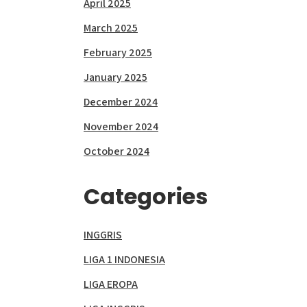
April 2025
March 2025
February 2025
January 2025
December 2024
November 2024
October 2024
Categories
INGGRIS
LIGA 1 INDONESIA
LIGA EROPA