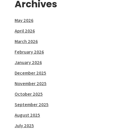
Archives
May 2026
April 2026
March 2026
February 2026
January 2026
December 2025
November 2025
October 2025
September 2025
August 2025
July 2025