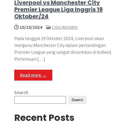
Liverpool vs Manchester City
Premier League Liga Inggris 19
Oktober/24
10/20/2024
LIGA INGGRIS
Pada tanggal 19 Oktober 2024, Liverpool akan
menjamu Manchester City dalam pertandingan
Premier League yang sangat dinantikan di Anfield.
Pertemuan […]
Read more →
Search
Search
Recent Posts