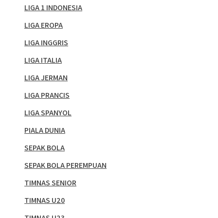
LIGA 1 INDONESIA
LIGA EROPA
LIGA INGGRIS
LIGA ITALIA
LIGA JERMAN
LIGA PRANCIS
LIGA SPANYOL
PIALA DUNIA
SEPAK BOLA
SEPAK BOLA PEREMPUAN
TIMNAS SENIOR
TIMNAS U20
TIMNAS U23