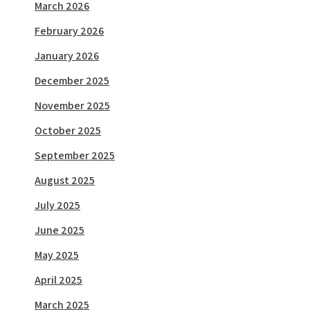
March 2026
February 2026
January 2026
December 2025
November 2025
October 2025
September 2025
August 2025
July 2025
June 2025
May 2025
April 2025
March 2025