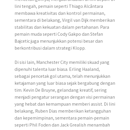
lini tengah, pemain seperti Thiago Alcântara
membawa kreativitas dan kontrol permainan,
sementara di belakang, Virgil van Dijk memberikan
stabilitas dan kekuatan dalam pertahanan. Para
pemain muda seperti Cody Gakpo dan Stefan
Bajcetic juga menunjukkan potensi besar dan
berkontribusi dalam strategi Klopp.
Di sisi lain, Manchester City memiliki skuad yang
dipenuhi talenta luar biasa. Erling Haaland,
sebagai pencetak gol utama, telah menunjukkan
ketajaman yang luar biasa sejak bergabung dengan
tim. Kevin De Bruyne, gelandang kreatif, sering
menjadi pengatur serangan dengan visi permainan
yang hebat dan kemampuan memberi assist. Di lini
belakang, Ruben Dias memberikan ketangguhan
dan kepemimpinan, sementara pemain-pemain
seperti Phil Foden dan Jack Grealish menambah