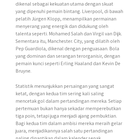
dikenal sebagai kekuatan utama dengan skuat
yang dipenuhi pemain bintang. Liverpool, di bawah
pelatih Jürgen Klopp, menampilkan permainan
menyerang yang energik dan didukung oleh
talenta seperti. Mohamed Salah dan Virgil van Dijk.
Sementara itu, Manchester. City, yang dilatih oleh
Pep Guardiola, dikenal dengan penguasaan. Bola
yang dominan dan serangan terorganisir, dengan
pemain kunci seperti Erling Haaland dan Kevin De
Bruyne.
Statistik menunjukkan persaingan yang sangat
ketat, dengan kedua tim sering kali saling
mencetak gol dalam pertandingan mereka. Setiap
pertemuan bukan hanya sekadar memperebutkan
tiga poin, tetapi juga menjadi ajang pembuktian.
Bagi kedua tim dalam ambisi mereka meraih gelar
juara, menjadikannya salah satu pertandingan
paling dinantikan dalam kalender sepak