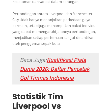
kedalaman dan variasi dalam serangan.
Pertandingan antara Liverpool dan Manchester
City tidak hanya menonjolkan perbedaan gaya
bermain, tetapi juga menampilkan bakat individu
yang dapat memengaruhi jalannya pertandingan,
menjadikan setiap pertemuan sangat dinantikan
oleh penggemar sepak bola.
Baca Juga:
Kualifikasi Piala
Dunia 2026: Daftar Pencetak
Gol Timnas Indonesia
Statistik Tim
Liverpool vs