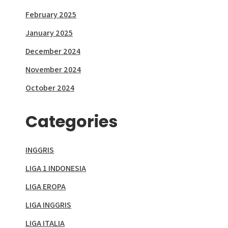
February 2025
January 2025
December 2024
November 2024
October 2024
Categories
INGGRIS
LIGA 1 INDONESIA
LIGA EROPA
LIGA INGGRIS
LIGA ITALIA