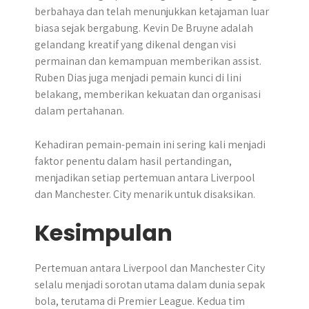
berbahaya dan telah menunjukkan ketajaman luar
biasa sejak bergabung. Kevin De Bruyne adalah
gelandang kreatif yang dikenal dengan visi
permainan dan kemampuan memberikan assist.
Ruben Dias juga menjadi pemain kunci di lini
belakang, memberikan kekuatan dan organisasi
dalam pertahanan.
Kehadiran pemain-pemain ini sering kali menjadi
faktor penentu dalam hasil pertandingan,
menjadikan setiap pertemuan antara Liverpool
dan Manchester. City menarik untuk disaksikan.
Kesimpulan
Pertemuan antara Liverpool dan Manchester City
selalu menjadi sorotan utama dalam dunia sepak
bola, terutama di Premier League. Kedua tim