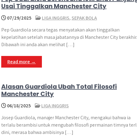
Usai Tinggalkan Manchester City
07/29/2025
LIGA INGGRIS
,
SEPAK BOLA
Pep Guardiola secara tegas menyatakan akan tinggalkan
kepelatihan setelah masa jabatannya di Manchester City berakhir
Dibawah ini anda akan melihat […]
Read more →
Alasan Guardiola Ubah Total Filosofi
Manchester City
06/18/2025
LIGA INGGRIS
Josep Guardiola, manajer Manchester City, mengakui bahwa ia
terlalu berambisi untuk mengubah filosofi permainan timnya terl
dini, merasa bahwa ambisinya […]