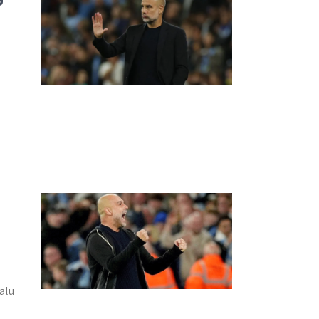
.
alu