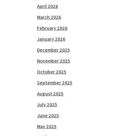
April 2026
March 2026
February 2026
January 2026
December 2025
November 2025
October 2025
September 2025
August 2025
July 2025
June 2025
May 2025