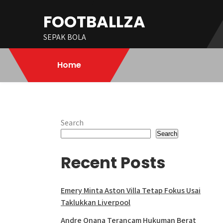
Skip
FOOTBALLZA
to
content
SEPAK BOLA
Home
Search
Search
Recent Posts
Emery Minta Aston Villa Tetap Fokus Usai
Taklukkan Liverpool
Andre Onana Terancam Hukuman Berat