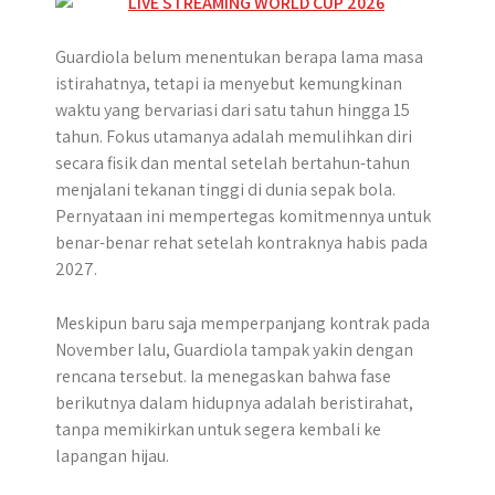
Guardiola belum menentukan berapa lama masa
istirahatnya, tetapi ia menyebut kemungkinan
waktu yang bervariasi dari satu tahun hingga 15
tahun. Fokus utamanya adalah memulihkan diri
secara fisik dan mental setelah bertahun-tahun
menjalani tekanan tinggi di dunia sepak bola.
Pernyataan ini mempertegas komitmennya untuk
benar-benar rehat setelah kontraknya habis pada
2027.
Meskipun baru saja memperpanjang kontrak pada
November lalu, Guardiola tampak yakin dengan
rencana tersebut. Ia menegaskan bahwa fase
berikutnya dalam hidupnya adalah beristirahat,
tanpa memikirkan untuk segera kembali ke
lapangan hijau.