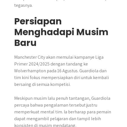
tegasnya.
Persiapan
Menghadapi Musim
Baru
Manchester City akan memulai kampanye Liga
Primer 2024/2025 dengan tandang ke
Wolverhampton pada 16 Agustus. Guardiola dan
tim kini fokus mempersiapkan diri untuk kembali
bersaing di semua kompetisi.
Meskipun musim lalu penuh tantangan, Guardiola
percaya bahwa pengalaman tersebut justru
memperkuat mental tim. Ia berharap para pemain
dapat mengambil pelajaran dan tampil lebih
konsisten di musim mendatang.