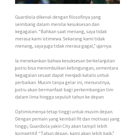
Guardiola dikenal dengan filosofinya yang
seimbang dalam menilai kesuksesan dan
kegagalan. “Bahkan saat menang, saya tidak
merasa kami istimewa. Sekarang kami tidak
menang, saya juga tidak merasa gagal,” ujarnya.
Ia menekankan bahwa kesuksesan berkelanjutan
justru bisa menimbulkan kebingungan, sementara
kegagalan sesaat dapat menjadi katalis untuk
perbaikan. Musim tanpa gelar ini, menurutnya,
justru akan bermanfaat bagi perkembangan tim
dalam lima hingga sepuluh tahun ke depan.
Optimismenya tetap tinggi untuk musim depan.
Dengan pemain yang kembali fit dan motivasi yang
tinggi, Guardiola yakin City akan tampil lebih
kompetitif. “Tahun depan, kami akan lebih baik,”