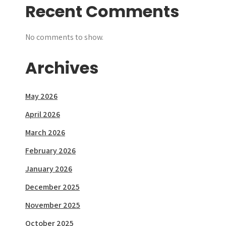
Recent Comments
No comments to show.
Archives
May 2026
April 2026
March 2026
February 2026
January 2026
December 2025
November 2025
October 2025