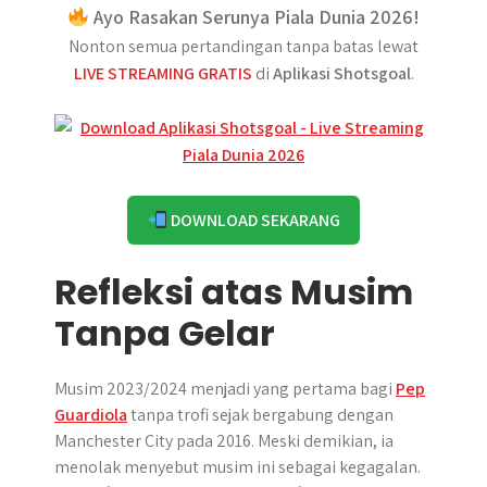
Ayo Rasakan Serunya Piala Dunia 2026!
Nonton semua pertandingan tanpa batas lewat
LIVE STREAMING GRATIS
di
Aplikasi Shotsgoal
.
DOWNLOAD SEKARANG
Refleksi atas Musim
Tanpa Gelar
Musim 2023/2024 menjadi yang pertama bagi
Pep
Guardiola
tanpa trofi sejak bergabung dengan
Manchester City pada 2016. Meski demikian, ia
menolak menyebut musim ini sebagai kegagalan.