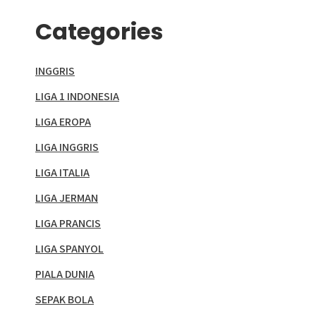
Categories
INGGRIS
LIGA 1 INDONESIA
LIGA EROPA
LIGA INGGRIS
LIGA ITALIA
LIGA JERMAN
LIGA PRANCIS
LIGA SPANYOL
PIALA DUNIA
SEPAK BOLA