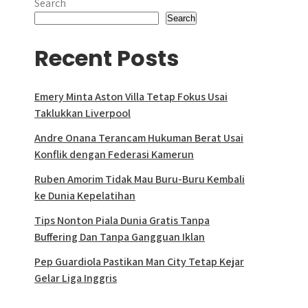
Search
Search
Recent Posts
Emery Minta Aston Villa Tetap Fokus Usai
Taklukkan Liverpool
Andre Onana Terancam Hukuman Berat Usai
Konflik dengan Federasi Kamerun
Ruben Amorim Tidak Mau Buru-Buru Kembali
ke Dunia Kepelatihan
Tips Nonton Piala Dunia Gratis Tanpa
Buffering Dan Tanpa Gangguan Iklan
Pep Guardiola Pastikan Man City Tetap Kejar
Gelar Liga Inggris