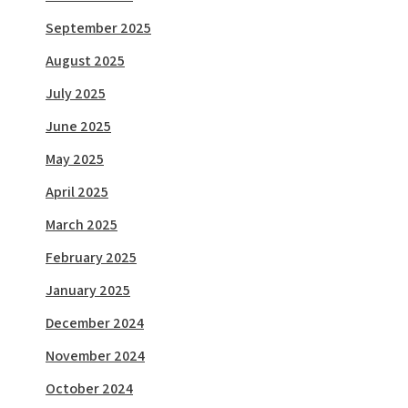
September 2025
August 2025
July 2025
June 2025
May 2025
April 2025
March 2025
February 2025
January 2025
December 2024
November 2024
October 2024