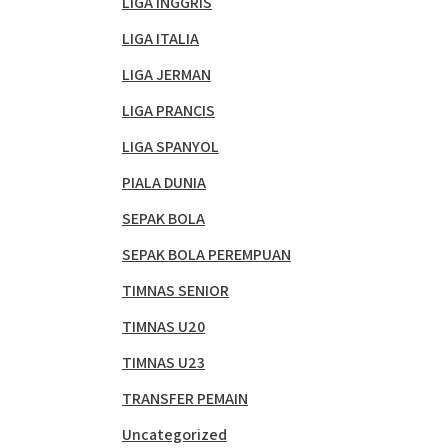
LIGA INGGRIS
LIGA ITALIA
LIGA JERMAN
LIGA PRANCIS
LIGA SPANYOL
PIALA DUNIA
SEPAK BOLA
SEPAK BOLA PEREMPUAN
TIMNAS SENIOR
TIMNAS U20
TIMNAS U23
TRANSFER PEMAIN
Uncategorized