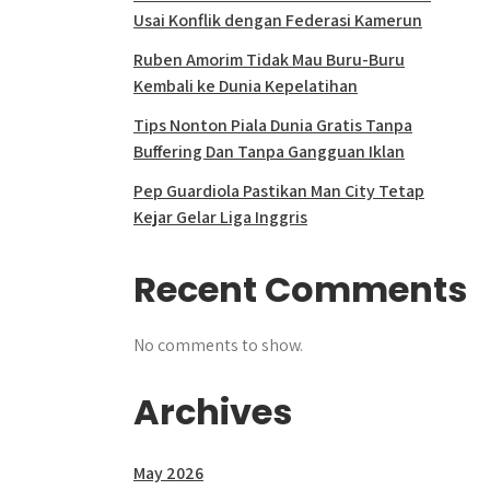
Usai Konflik dengan Federasi Kamerun
Ruben Amorim Tidak Mau Buru-Buru
Kembali ke Dunia Kepelatihan
Tips Nonton Piala Dunia Gratis Tanpa
Buffering Dan Tanpa Gangguan Iklan
Pep Guardiola Pastikan Man City Tetap
Kejar Gelar Liga Inggris
Recent Comments
No comments to show.
Archives
May 2026