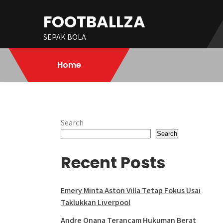
Skip
FOOTBALLZA
to
content
SEPAK BOLA
Home
Search
Search
Recent Posts
Emery Minta Aston Villa Tetap Fokus Usai
Taklukkan Liverpool
Andre Onana Terancam Hukuman Berat