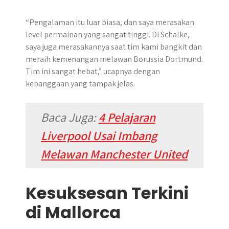
“Pengalaman itu luar biasa, dan saya merasakan
level permainan yang sangat tinggi. Di Schalke,
saya juga merasakannya saat tim kami bangkit dan
meraih kemenangan melawan Borussia Dortmund.
Tim ini sangat hebat,” ucapnya dengan
kebanggaan yang tampak jelas.
Baca Juga:
4 Pelajaran
Liverpool Usai Imbang
Melawan Manchester United
Kesuksesan Terkini
di Mallorca