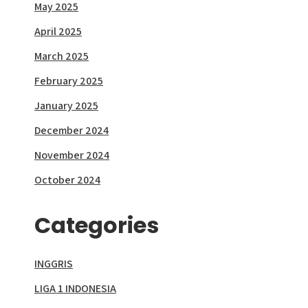
May 2025
April 2025
March 2025
February 2025
January 2025
December 2024
November 2024
October 2024
Categories
INGGRIS
LIGA 1 INDONESIA