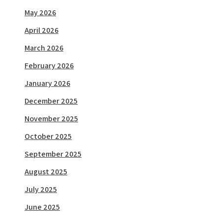
May 2026
April 2026
March 2026
February 2026
January 2026
December 2025
November 2025
October 2025
September 2025
August 2025
July 2025
June 2025