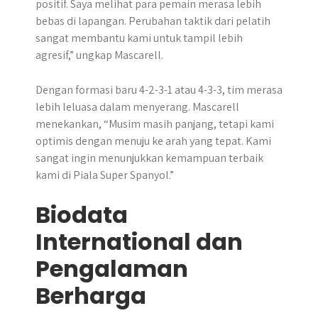
positif. Saya melihat para pemain merasa lebih
bebas di lapangan. Perubahan taktik dari pelatih
sangat membantu kami untuk tampil lebih
agresif,” ungkap Mascarell.
Dengan formasi baru 4-2-3-1 atau 4-3-3, tim merasa
lebih leluasa dalam menyerang. Mascarell
menekankan, “Musim masih panjang, tetapi kami
optimis dengan menuju ke arah yang tepat. Kami
sangat ingin menunjukkan kemampuan terbaik
kami di Piala Super Spanyol.”
Biodata
International dan
Pengalaman
Berharga