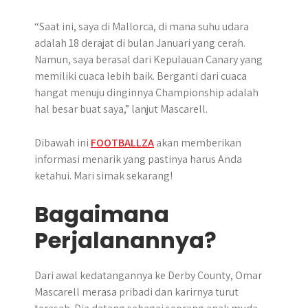
“Saat ini, saya di Mallorca, di mana suhu udara
adalah 18 derajat di bulan Januari yang cerah.
Namun, saya berasal dari Kepulauan Canary yang
memiliki cuaca lebih baik. Berganti dari cuaca
hangat menuju dinginnya Championship adalah
hal besar buat saya,” lanjut Mascarell.
Dibawah ini
FOOTBALLZA
akan memberikan
informasi menarik yang pastinya harus Anda
ketahui. Mari simak sekarang!
Bagaimana
Perjalanannya?
Dari awal kedatangannya ke Derby County, Omar
Mascarell merasa pribadi dan karirnya turut