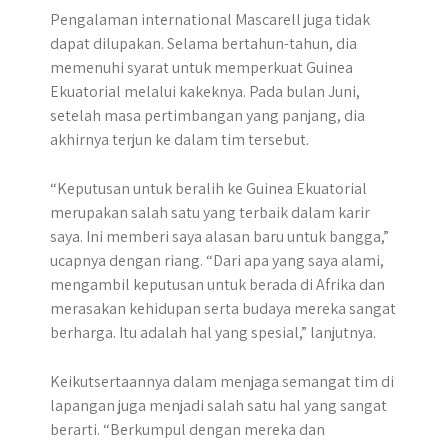
Pengalaman international Mascarell juga tidak
dapat dilupakan. Selama bertahun-tahun, dia
memenuhi syarat untuk memperkuat Guinea
Ekuatorial melalui kakeknya. Pada bulan Juni,
setelah masa pertimbangan yang panjang, dia
akhirnya terjun ke dalam tim tersebut.
“Keputusan untuk beralih ke Guinea Ekuatorial
merupakan salah satu yang terbaik dalam karir
saya. Ini memberi saya alasan baru untuk bangga,”
ucapnya dengan riang. “Dari apa yang saya alami,
mengambil keputusan untuk berada di Afrika dan
merasakan kehidupan serta budaya mereka sangat
berharga. Itu adalah hal yang spesial,” lanjutnya.
Keikutsertaannya dalam menjaga semangat tim di
lapangan juga menjadi salah satu hal yang sangat
berarti. “Berkumpul dengan mereka dan