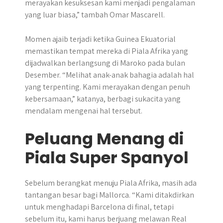
merayakan kesuksesan kami menjadi pengalaman
yang luar biasa,” tambah Omar Mascarell.
Momen ajaib terjadi ketika Guinea Ekuatorial
memastikan tempat mereka di Piala Afrika yang
dijadwalkan berlangsung di Maroko pada bulan
Desember. “Melihat anak-anak bahagia adalah hal
yang terpenting. Kami merayakan dengan penuh
kebersamaan,” katanya, berbagi sukacita yang
mendalam mengenai hal tersebut.
Peluang Menang di
Piala Super Spanyol
Sebelum berangkat menuju Piala Afrika, masih ada
tantangan besar bagi Mallorca. “Kami ditakdirkan
untuk menghadapi Barcelona di final, tetapi
sebelum itu, kami harus berjuang melawan Real