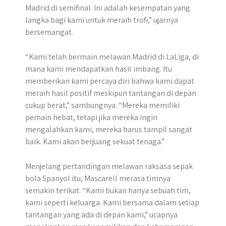
Madrid di semifinal. Ini adalah kesempatan yang
langka bagi kami untuk meraih trofi,” ujarnya
bersemangat.
“Kami telah bermain melawan Madrid di LaLiga, di
mana kami mendapatkan hasil imbang. Itu
memberikan kami percaya diri bahwa kami dapat
meraih hasil positif meskipun tantangan di depan
cukup berat,” sambungnya. “Mereka memiliki
pemain hebat, tetapi jika mereka ingin
mengalahkan kami, mereka harus tampil sangat
baik. Kami akan berjuang sekuat tenaga.”
Menjelang pertandingan melawan raksasa sepak
bola Spanyol itu, Mascarell merasa timnya
semakin terikat. “Kami bukan hanya sebuah tim,
kami seperti keluarga. Kami bersama dalam setiap
tantangan yang ada di depan kami,” ucapnya