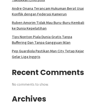
Andre Onana Terancam Hukuman Berat Usai
Konflik dengan Federasi Kamerun
Ruben Amorim Tidak Mau Buru-Buru Kembali
ke Dunia Kepelatihan
Tips Nonton Piala Dunia Gratis Tanpa
Buffering Dan Tanpa Gangguan Iklan
Pep Guardiola Pastikan Man City Tetap Kejar
Gelar Liga Inggris
Recent Comments
No comments to show.
Archives