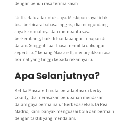
dengan penuh rasa terima kasih.
“Jeff selalu ada untuk saya. Meskipun saya tidak
bisa berbicara bahasa Inggris, dia mengundang
saya ke rumahnya dan membantu saya
berkembang, baik di luar lapangan maupun di
dalam. Sungguh luar biasa memiliki dukungan
seperti itu,” kenang Mascarell, menunjukkan rasa
hormat yang tinggi kepada rekannya itu.
Apa Selanjutnya?
Ketika Mascarell mulai beradaptasi di Derby
County, dia merasakan perubahan mendasar
dalam gaya permainan. “Berbeda sekali. Di Real
Madrid, kami banyak menguasai bola dan bermain
dengan taktik yang mendalam.