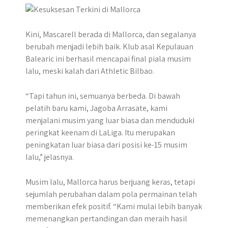
Kini, Mascarell berada di Mallorca, dan segalanya
berubah menjadi lebih baik. Klub asal Kepulauan
Balearic ini berhasil mencapai final piala musim
lalu, meski kalah dari Athletic Bilbao.
“Tapi tahun ini, semuanya berbeda. Di bawah
pelatih baru kami, Jagoba Arrasate, kami
menjalani musim yang luar biasa dan menduduki
peringkat keenam di LaLiga. Itu merupakan
peningkatan luar biasa dari posisi ke-15 musim
lalu,” jelasnya.
Musim lalu, Mallorca harus berjuang keras, tetapi
sejumlah perubahan dalam pola permainan telah
memberikan efek positif. “Kami mulai lebih banyak
memenangkan pertandingan dan meraih hasil