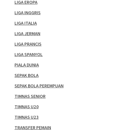
LIGA EROPA
LIGA INGGRIS
LIGA ITALIA
LIGA JERMAN
LIGA PRANCIS
LIGA SPANYOL
PIALA DUNIA
SEPAK BOLA
SEPAK BOLA PEREMPUAN
TIMNAS SENIOR
TIMNAS U20
TIMNAS U23
TRANSFER PEMAIN