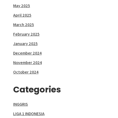
May 2025
April 2025
March 2025
February 2025
January 2025
December 2024
November 2024
October 2024
Categories
INGGRIS
LIGA 1 INDONESIA