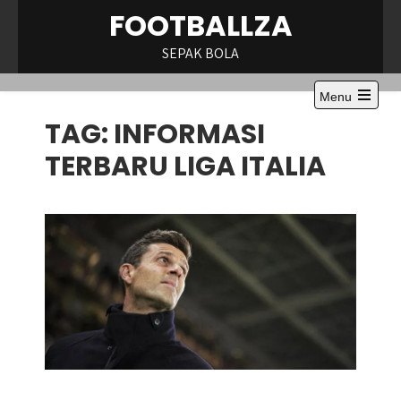
Skip
FOOTBALLZA
to
content
SEPAK BOLA
Menu
Open
TAG:
INFORMASI
the
main
menu
TERBARU LIGA ITALIA