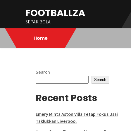
Skip
FOOTBALLZA
to
content
SEPAK BOLA
Home
Search
Search
Recent Posts
Emery Minta Aston Villa Tetap Fokus Usai
Taklukkan Liverpool