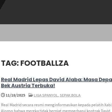
TAG:
FOOTBALLZA
Real Madrid Lepas David Alaba: Masa Dep
Bek Austria Terbuka!
11/18/2025
LIGA SPANYOL
,
SEPAK BOLA
Real Madrid secara resmi menginformasikan kepada pelatih Xabi
Alonso bahwa mereka tidak berniat memperbarui kontrak David