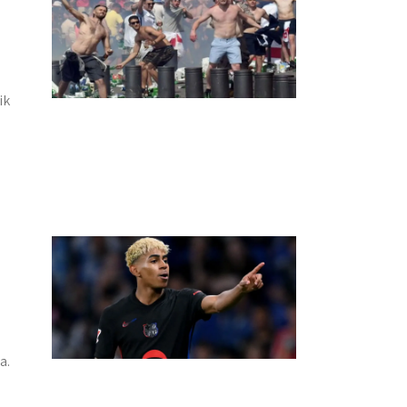
ik
a.