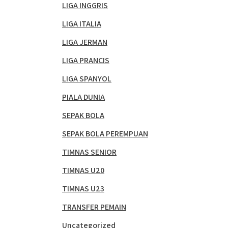
LIGA INGGRIS
LIGA ITALIA
LIGA JERMAN
LIGA PRANCIS
LIGA SPANYOL
PIALA DUNIA
SEPAK BOLA
SEPAK BOLA PEREMPUAN
TIMNAS SENIOR
TIMNAS U20
TIMNAS U23
TRANSFER PEMAIN
Uncategorized