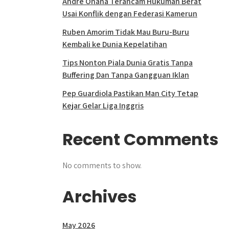
Andre Onana Terancam Hukuman Berat
Usai Konflik dengan Federasi Kamerun
Ruben Amorim Tidak Mau Buru-Buru
Kembali ke Dunia Kepelatihan
Tips Nonton Piala Dunia Gratis Tanpa
Buffering Dan Tanpa Gangguan Iklan
Pep Guardiola Pastikan Man City Tetap
Kejar Gelar Liga Inggris
Recent Comments
No comments to show.
Archives
May 2026