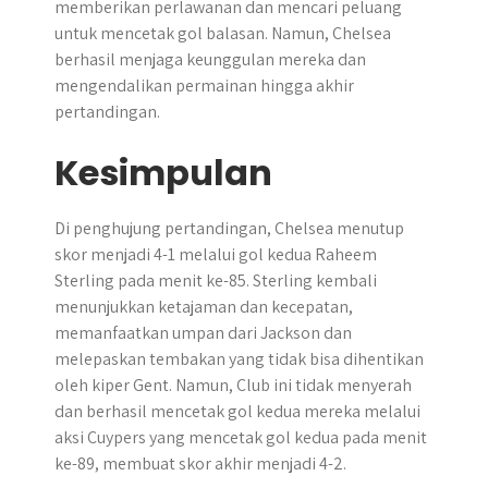
memberikan perlawanan dan mencari peluang
untuk mencetak gol balasan. Namun, Chelsea
berhasil menjaga keunggulan mereka dan
mengendalikan permainan hingga akhir
pertandingan.
Kesimpulan
Di penghujung pertandingan, Chelsea menutup
skor menjadi 4-1 melalui gol kedua Raheem
Sterling pada menit ke-85. Sterling kembali
menunjukkan ketajaman dan kecepatan,
memanfaatkan umpan dari Jackson dan
melepaskan tembakan yang tidak bisa dihentikan
oleh kiper Gent. Namun, Club ini tidak menyerah
dan berhasil mencetak gol kedua mereka melalui
aksi Cuypers yang mencetak gol kedua pada menit
ke-89, membuat skor akhir menjadi 4-2.