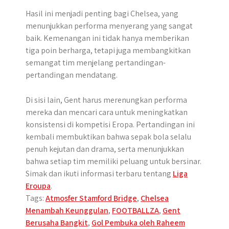
Hasil ini menjadi penting bagi Chelsea, yang
menunjukkan performa menyerang yang sangat
baik. Kemenangan ini tidak hanya memberikan
tiga poin berharga, tetapi juga membangkitkan
semangat tim menjelang pertandingan-
pertandingan mendatang.
Di sisi lain, Gent harus merenungkan performa
mereka dan mencari cara untuk meningkatkan
konsistensi di kompetisi Eropa. Pertandingan ini
kembali membuktikan bahwa sepak bola selalu
penuh kejutan dan drama, serta menunjukkan
bahwa setiap tim memiliki peluang untuk bersinar.
Simak dan ikuti informasi terbaru tentang
Liga
Eroupa
.
Tags:
Atmosfer Stamford Bridge
,
Chelsea
Menambah Keunggulan
,
FOOTBALLZA
,
Gent
Berusaha Bangkit
,
Gol Pembuka oleh Raheem