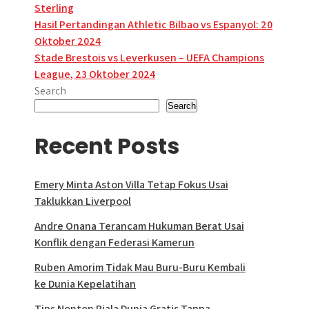
Sterling
Post
Hasil Pertandingan Athletic Bilbao vs Espanyol: 20
Oktober 2024
navigation
Stade Brestois vs Leverkusen – UEFA Champions
League, 23 Oktober 2024
Search
Search
Recent Posts
Emery Minta Aston Villa Tetap Fokus Usai
Taklukkan Liverpool
Andre Onana Terancam Hukuman Berat Usai
Konflik dengan Federasi Kamerun
Ruben Amorim Tidak Mau Buru-Buru Kembali
ke Dunia Kepelatihan
Tips Nonton Piala Dunia Gratis Tanpa