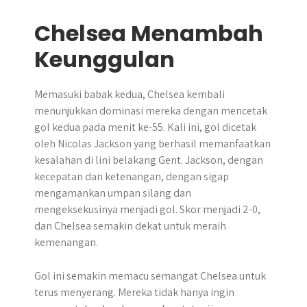
Chelsea Menambah
Keunggulan
Memasuki babak kedua, Chelsea kembali
menunjukkan dominasi mereka dengan mencetak
gol kedua pada menit ke-55. Kali ini, gol dicetak
oleh Nicolas Jackson yang berhasil memanfaatkan
kesalahan di lini belakang Gent. Jackson, dengan
kecepatan dan ketenangan, dengan sigap
mengamankan umpan silang dan
mengeksekusinya menjadi gol. Skor menjadi 2-0,
dan Chelsea semakin dekat untuk meraih
kemenangan.
Gol ini semakin memacu semangat Chelsea untuk
terus menyerang. Mereka tidak hanya ingin