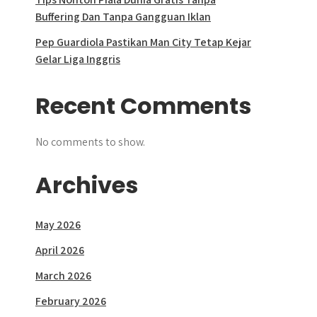
Buffering Dan Tanpa Gangguan Iklan
Pep Guardiola Pastikan Man City Tetap Kejar
Gelar Liga Inggris
Recent Comments
No comments to show.
Archives
May 2026
April 2026
March 2026
February 2026