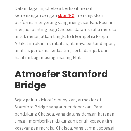
Dalam laga ini, Chelsea berhasil meraih
kemenangan dengan
skor 4-2
, menunjukkan
performa menyerang yang mengesankan. Hasil ini
menjadi penting bagi Chelsea dalam usaha mereka
untuk melanjutkan langkah di kompetisi Eropa.
Artikel ini akan membahas jalannya pertandingan,
analisis performa kedua tim, serta dampak dari
hasil ini bagi masing-masing klub.
Atmosfer Stamford
Bridge
Sejak peluit kick-off dibunyikan, atmosfer di
Stamford Bridge sangat mendebarkan. Para
pendukung Chelsea, yang datang dengan harapan
tinggi, memberikan dukungan penuh kepada tim
kesayangan mereka. Chelsea, yang tampil sebagai