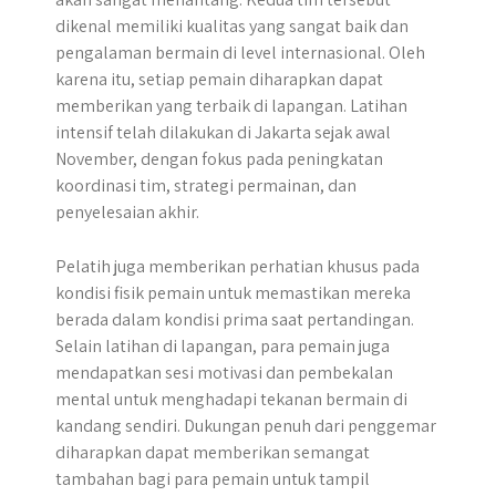
dikenal memiliki kualitas yang sangat baik dan
pengalaman bermain di level internasional. Oleh
karena itu, setiap pemain diharapkan dapat
memberikan yang terbaik di lapangan. Latihan
intensif telah dilakukan di Jakarta sejak awal
November, dengan fokus pada peningkatan
koordinasi tim, strategi permainan, dan
penyelesaian akhir.
Pelatih juga memberikan perhatian khusus pada
kondisi fisik pemain untuk memastikan mereka
berada dalam kondisi prima saat pertandingan.
Selain latihan di lapangan, para pemain juga
mendapatkan sesi motivasi dan pembekalan
mental untuk menghadapi tekanan bermain di
kandang sendiri. Dukungan penuh dari penggemar
diharapkan dapat memberikan semangat
tambahan bagi para pemain untuk tampil