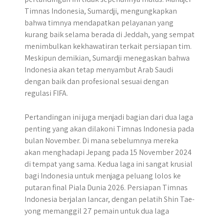
Timnas Indonesia, Sumardji, mengungkapkan
bahwa timnya mendapatkan pelayanan yang
kurang baik selama berada di Jeddah, yang sempat
menimbulkan kekhawatiran terkait persiapan tim.
Meskipun demikian, Sumardji menegaskan bahwa
Indonesia akan tetap menyambut Arab Saudi
dengan baik dan profesional sesuai dengan
regulasi FIFA.
Pertandingan ini juga menjadi bagian dari dua laga
penting yang akan dilakoni Timnas Indonesia pada
bulan November. Di mana sebelumnya mereka
akan menghadapi Jepang pada 15 November 2024
di tempat yang sama. Kedua laga ini sangat krusial
bagi Indonesia untuk menjaga peluang lolos ke
putaran final Piala Dunia 2026. Persiapan Timnas
Indonesia berjalan lancar, dengan pelatih Shin Tae-
yong memanggil 27 pemain untuk dua laga