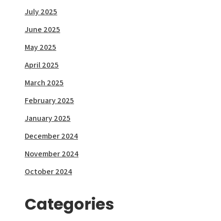
July 2025
June 2025
May 2025
April 2025
March 2025
February 2025
January 2025
December 2024
November 2024
October 2024
Categories