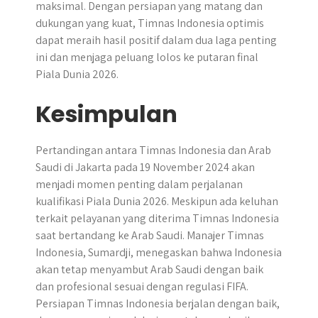
maksimal. Dengan persiapan yang matang dan
dukungan yang kuat, Timnas Indonesia optimis
dapat meraih hasil positif dalam dua laga penting
ini dan menjaga peluang lolos ke putaran final
Piala Dunia 2026.
Kesimpulan
Pertandingan antara Timnas Indonesia dan Arab
Saudi di Jakarta pada 19 November 2024 akan
menjadi momen penting dalam perjalanan
kualifikasi Piala Dunia 2026. Meskipun ada keluhan
terkait pelayanan yang diterima Timnas Indonesia
saat bertandang ke Arab Saudi. Manajer Timnas
Indonesia, Sumardji, menegaskan bahwa Indonesia
akan tetap menyambut Arab Saudi dengan baik
dan profesional sesuai dengan regulasi FIFA.
Persiapan Timnas Indonesia berjalan dengan baik,