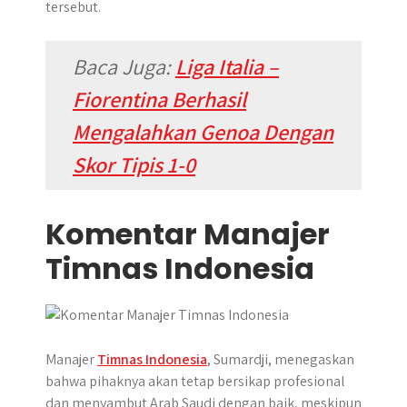
tersebut.
Baca Juga:
Liga Italia –
Fiorentina Berhasil
Mengalahkan Genoa Dengan
Skor Tipis 1-0
Komentar Manajer
Timnas Indonesia
Manajer
Timnas Indonesia
, Sumardji, menegaskan
bahwa pihaknya akan tetap bersikap profesional
dan menyambut Arab Saudi dengan baik, meskipun