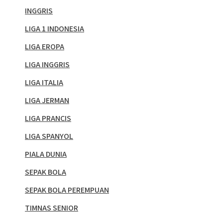
INGGRIS
LIGA 1 INDONESIA
LIGA EROPA
LIGA INGGRIS
LIGA ITALIA
LIGA JERMAN
LIGA PRANCIS
LIGA SPANYOL
PIALA DUNIA
SEPAK BOLA
SEPAK BOLA PEREMPUAN
TIMNAS SENIOR