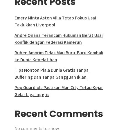
Recent Posts
Emery Minta Aston Villa Tetap Fokus Usai
Taklukkan Liverpool
Andre Onana Terancam Hukuman Berat Usai
Konflik dengan Federasi Kamerun
Ruben Amorim Tidak Mau Buru-Buru Kembali
ke Dunia Kepelatihan
Tips Nonton Piala Dunia Gratis Tanpa
Buffering Dan Tanpa Gangguan Iklan
Pep Guardiola Pastikan Man City Tetap Kejar
Gelar Liga Inggris
Recent Comments
No comments to show.