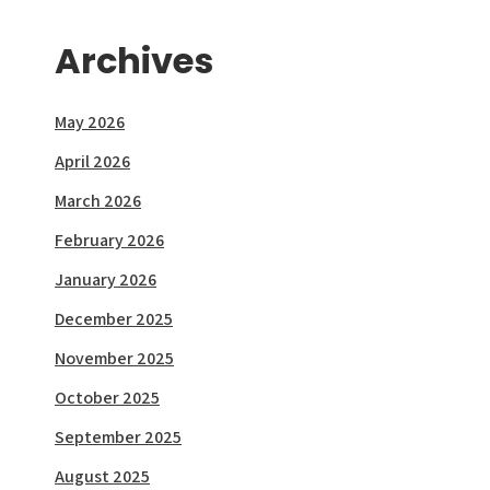
Archives
May 2026
April 2026
March 2026
February 2026
January 2026
December 2025
November 2025
October 2025
September 2025
August 2025