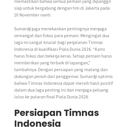
memastikan bahwa semua pemain yang dipanggil
siap untuk bergabung dengan tim di Jakarta pada
10 November nanti.
Sumardji juga menekankan pentingnya menjaga
semangat dan fokus para pemain. Mengingat dua
laga ini sangat krusial bagi perjalanan Timnas
Indonesia di kualifikasi Piala Dunia 2026. “Kami
harus fokus dan bekerja keras. Setiap pemain harus
memberikan yang terbaik di lapangan,”
tambahnya. Dengan persiapan yang matang dan
dukungan penuh dari penggemar. Sumardji optimis
bahwa Timnas Indonesia dapat meraih hasil positif
dalam dua laga penting ini dan menjaga peluang
lolos ke putaran final Piala Dunia 2026.
Persiapan Timnas
Indonesia