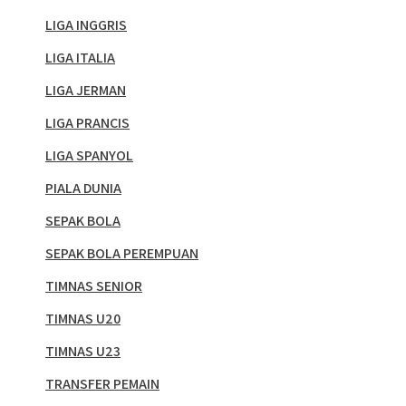
LIGA INGGRIS
LIGA ITALIA
LIGA JERMAN
LIGA PRANCIS
LIGA SPANYOL
PIALA DUNIA
SEPAK BOLA
SEPAK BOLA PEREMPUAN
TIMNAS SENIOR
TIMNAS U20
TIMNAS U23
TRANSFER PEMAIN