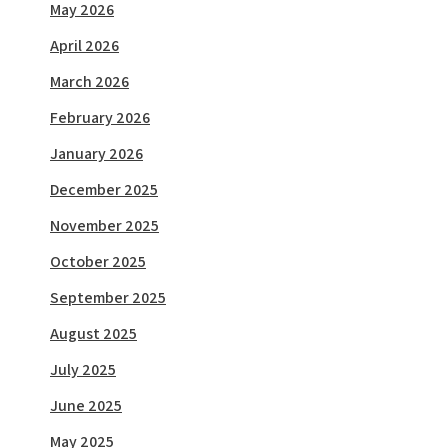
May 2026
April 2026
March 2026
February 2026
January 2026
December 2025
November 2025
October 2025
September 2025
August 2025
July 2025
June 2025
May 2025