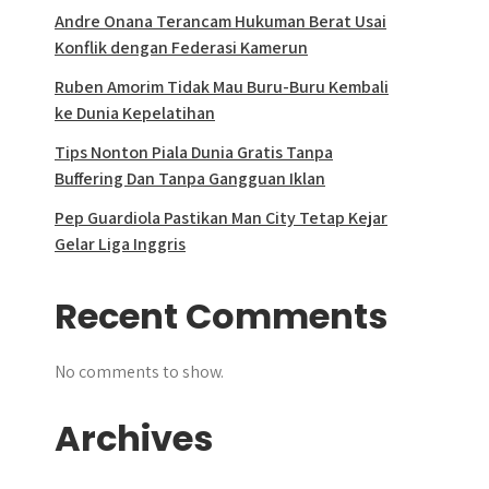
Andre Onana Terancam Hukuman Berat Usai
Konflik dengan Federasi Kamerun
Ruben Amorim Tidak Mau Buru-Buru Kembali
ke Dunia Kepelatihan
Tips Nonton Piala Dunia Gratis Tanpa
Buffering Dan Tanpa Gangguan Iklan
Pep Guardiola Pastikan Man City Tetap Kejar
Gelar Liga Inggris
Recent Comments
No comments to show.
Archives