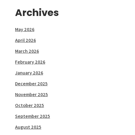
Archives
May 2026
April 2026
March 2026
February 2026
January 2026
December 2025
November 2025
October 2025
September 2025
August 2025