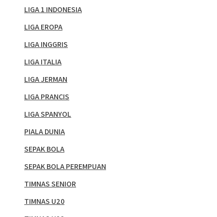
LIGA 1 INDONESIA
LIGA EROPA
LIGA INGGRIS
LIGA ITALIA
LIGA JERMAN
LIGA PRANCIS
LIGA SPANYOL
PIALA DUNIA
SEPAK BOLA
SEPAK BOLA PEREMPUAN
TIMNAS SENIOR
TIMNAS U20