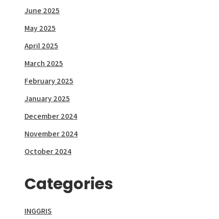
June 2025
May 2025
April 2025
March 2025
February 2025
January 2025
December 2024
November 2024
October 2024
Categories
INGGRIS