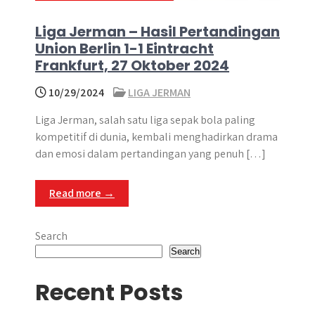
Liga Jerman – Hasil Pertandingan
Union Berlin 1-1 Eintracht
Frankfurt, 27 Oktober 2024
10/29/2024
LIGA JERMAN
Liga Jerman, salah satu liga sepak bola paling
kompetitif di dunia, kembali menghadirkan drama
dan emosi dalam pertandingan yang penuh […]
Read more →
Search
Search
Recent Posts