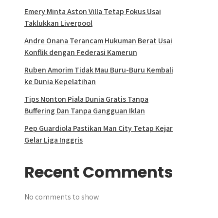
Emery Minta Aston Villa Tetap Fokus Usai
Taklukkan Liverpool
Andre Onana Terancam Hukuman Berat Usai
Konflik dengan Federasi Kamerun
Ruben Amorim Tidak Mau Buru-Buru Kembali
ke Dunia Kepelatihan
Tips Nonton Piala Dunia Gratis Tanpa
Buffering Dan Tanpa Gangguan Iklan
Pep Guardiola Pastikan Man City Tetap Kejar
Gelar Liga Inggris
Recent Comments
No comments to show.