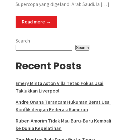
Supercopa yang digelar di Arab Saudi. Ia […]
Read more →
Search
Search
Recent Posts
Emery Minta Aston Villa Tetap Fokus Usai
Taklukkan Liverpool
Andre Onana Terancam Hukuman Berat Usai
Konflik dengan Federasi Kamerun
Ruben Amorim Tidak Mau Buru-Buru Kembali
ke Dunia Kepelatihan
Tips Nonton Piala Dunia Gratis Tanpa