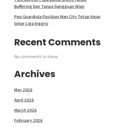
Buffering Dan Tanpa Gangguan Iklan
Pep Guardiola Pastikan Man City Tetap Kejar
Gelar Liga Inggris
Recent Comments
No comments to show.
Archives
May 2026
April 2026
March 2026
February 2026