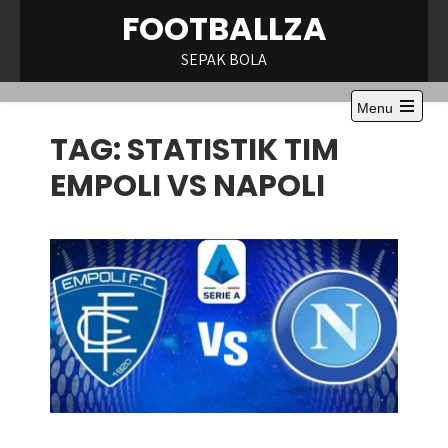
Skip
FOOTBALLZA
to
content
SEPAK BOLA
Menu
Open
TAG:
STATISTIK TIM
the
main
menu
EMPOLI VS NAPOLI