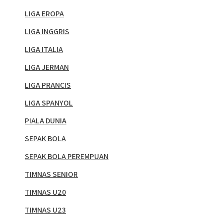
LIGA EROPA
LIGA INGGRIS
LIGA ITALIA
LIGA JERMAN
LIGA PRANCIS
LIGA SPANYOL
PIALA DUNIA
SEPAK BOLA
SEPAK BOLA PEREMPUAN
TIMNAS SENIOR
TIMNAS U20
TIMNAS U23