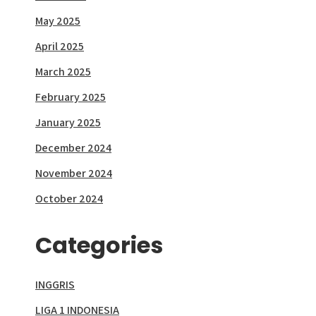
May 2025
April 2025
March 2025
February 2025
January 2025
December 2024
November 2024
October 2024
Categories
INGGRIS
LIGA 1 INDONESIA