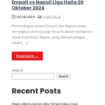
Empoli vs Napoli Liga Italia 20
Oktober 2024
10/28/2024
LIGA ITALIA
Pertandingan antara Empoli dan Napoli selalu
menyajikan drama yang menarik dalam kompetisi
sepak bola Italia. Napoli, yang dikenal sebagai
salah […]
Read more →
Search
Search
Recent Posts
Emery Minta Aston Villa Tetap Fokus Usai