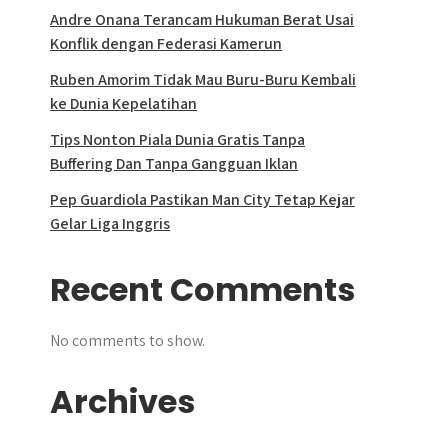
Andre Onana Terancam Hukuman Berat Usai
Konflik dengan Federasi Kamerun
Ruben Amorim Tidak Mau Buru-Buru Kembali
ke Dunia Kepelatihan
Tips Nonton Piala Dunia Gratis Tanpa
Buffering Dan Tanpa Gangguan Iklan
Pep Guardiola Pastikan Man City Tetap Kejar
Gelar Liga Inggris
Recent Comments
No comments to show.
Archives