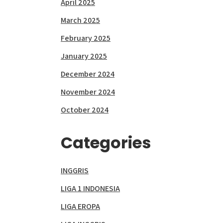
April 2025
March 2025
February 2025
January 2025
December 2024
November 2024
October 2024
Categories
INGGRIS
LIGA 1 INDONESIA
LIGA EROPA