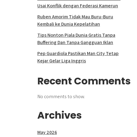
Usai Konflik dengan Federasi Kamerun
Ruben Amorim Tidak Mau Buru-Buru
Kembali ke Dunia Kepelatihan
Tips Nonton Piala Dunia Gratis Tanpa
Buffering Dan Tanpa Gangguan Iklan
Pep Guardiola Pastikan Man City Tetap
Kejar Gelar Liga Inggris
Recent Comments
No comments to show.
Archives
May 2026