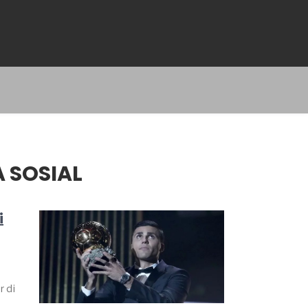
A SOSIAL
i
r di