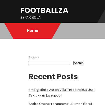
Skip
FOOTBALLZA
to
content
SEPAK BOLA
Home
Search
Search
Recent Posts
Emery Minta Aston Villa Tetap Fokus Usai
Taklukkan Liverpool
Andre Onana Terancam Hukuman Berat