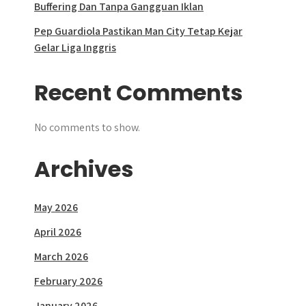
Buffering Dan Tanpa Gangguan Iklan
Pep Guardiola Pastikan Man City Tetap Kejar
Gelar Liga Inggris
Recent Comments
No comments to show.
Archives
May 2026
April 2026
March 2026
February 2026
January 2026