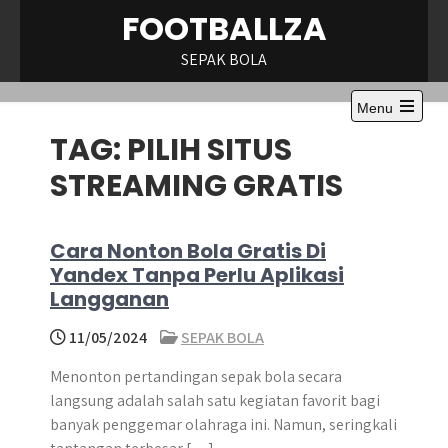
Skip
FOOTBALLZA
to
content
SEPAK BOLA
Menu
TAG:
PILIH SITUS
STREAMING GRATIS
Cara Nonton Bola Gratis Di
Yandex Tanpa Perlu Aplikasi
Langganan
11/05/2024
SEPAK BOLA
Menonton pertandingan sepak bola secara
langsung adalah salah satu kegiatan favorit bagi
banyak penggemar olahraga ini. Namun, seringkali