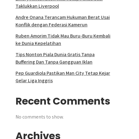
Taklukkan Liverpool
Andre Onana Terancam Hukuman Berat Usai
Konflik dengan Federasi Kamerun
Ruben Amorim Tidak Mau Buru-Buru Kembali
ke Dunia Kepelatihan
Tips Nonton Piala Dunia Gratis Tanpa
Buffering Dan Tanpa Gangguan Iklan
Pep Guardiola Pastikan Man City Tetap Kejar
Gelar Liga Inggris
Recent Comments
No comments to show.
Archives