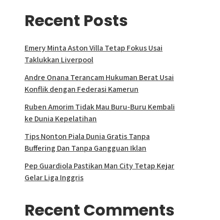
Recent Posts
Emery Minta Aston Villa Tetap Fokus Usai
Taklukkan Liverpool
Andre Onana Terancam Hukuman Berat Usai
Konflik dengan Federasi Kamerun
Ruben Amorim Tidak Mau Buru-Buru Kembali
ke Dunia Kepelatihan
Tips Nonton Piala Dunia Gratis Tanpa
Buffering Dan Tanpa Gangguan Iklan
Pep Guardiola Pastikan Man City Tetap Kejar
Gelar Liga Inggris
Recent Comments