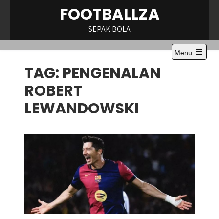
Skip
FOOTBALLZA
to
content
SEPAK BOLA
Menu
Open
TAG:
PENGENALAN
the
main
menu
ROBERT
LEWANDOWSKI