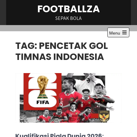
Skip
FOOTBALLZA
to
content
SEPAK BOLA
Menu
Open
TAG:
PENCETAK GOL
the
main
menu
TIMNAS INDONESIA
Kualifikasi Piala Dunia 2026: