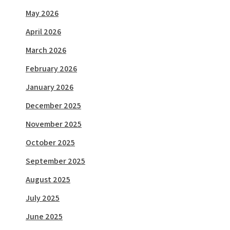
May 2026
April 2026
March 2026
February 2026
January 2026
December 2025
November 2025
October 2025
September 2025
August 2025
July 2025
June 2025