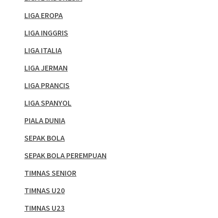
LIGA EROPA
LIGA INGGRIS
LIGA ITALIA
LIGA JERMAN
LIGA PRANCIS
LIGA SPANYOL
PIALA DUNIA
SEPAK BOLA
SEPAK BOLA PEREMPUAN
TIMNAS SENIOR
TIMNAS U20
TIMNAS U23