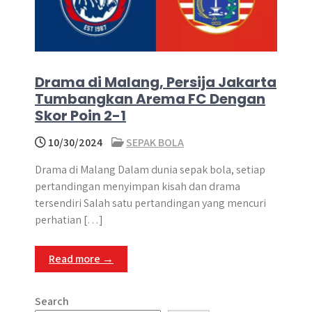
Drama di Malang, Persija Jakarta
Tumbangkan Arema FC Dengan
Skor Poin 2-1
10/30/2024
SEPAK BOLA
Drama di Malang Dalam dunia sepak bola, setiap
pertandingan menyimpan kisah dan drama
tersendiri Salah satu pertandingan yang mencuri
perhatian […]
Read more →
Search