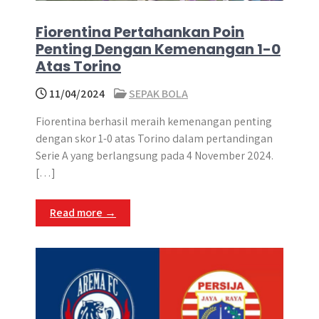
Fiorentina Pertahankan Poin
Penting Dengan Kemenangan 1-0
Atas Torino
11/04/2024
SEPAK BOLA
Fiorentina berhasil meraih kemenangan penting
dengan skor 1-0 atas Torino dalam pertandingan
Serie A yang berlangsung pada 4 November 2024.
[…]
Read more →