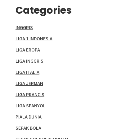
Categories
INGGRIS
LIGA 1 INDONESIA
LIGA EROPA
LIGA INGGRIS
LIGA ITALIA
LIGA JERMAN
LIGA PRANCIS
LIGA SPANYOL
PIALA DUNIA
SEPAK BOLA