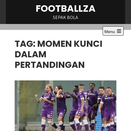
Skip
FOOTBALLZA
to
content
SEPAK BOLA
Menu
Open
TAG:
MOMEN KUNCI
the
main
menu
DALAM
PERTANDINGAN