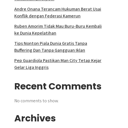
Andre Onana Terancam Hukuman Berat Usai
Konflik dengan Federasi Kamerun
Ruben Amorim Tidak Mau Buru-Buru Kembali
ke Dunia Kepelatihan
Tips Nonton Piala Dunia Gratis Tanpa
Buffering Dan Tanpa Gangguan Iklan
Pep Guardiola Pastikan Man City Tetap Kejar
Gelar Liga Inggris
Recent Comments
No comments to show.
Archives