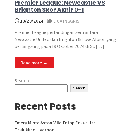
Premier League: Newcastle VS
Brighton Skor Akhir 0-1
10/20/2024
LIGA INGGRIS
Premier League pertandingan seru antara
Newcastle United dan Brighton & Hove Albion yang
berlangsung pada 19 Oktober 2024 di St. […]
Read more →
Search
Search
Recent Posts
Emery Minta Aston Villa Tetap Fokus Usai
Taklukkan Liverpool