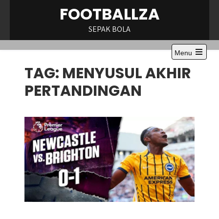
Skip
FOOTBALLZA
to
content
SEPAK BOLA
Menu
Open
TAG:
MENYUSUL AKHIR
the
main
menu
PERTANDINGAN