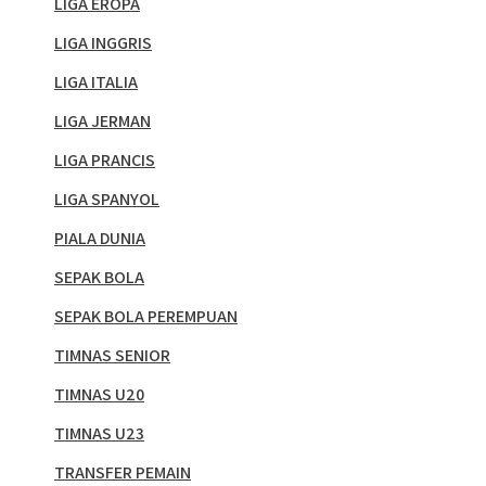
LIGA EROPA
LIGA INGGRIS
LIGA ITALIA
LIGA JERMAN
LIGA PRANCIS
LIGA SPANYOL
PIALA DUNIA
SEPAK BOLA
SEPAK BOLA PEREMPUAN
TIMNAS SENIOR
TIMNAS U20
TIMNAS U23
TRANSFER PEMAIN