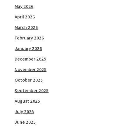
May 2026
April 2026
March 2026
February 2026
January 2026
December 2025
November 2025
October 2025
September 2025
August 2025
July 2025
June 2025