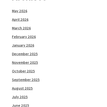
May 2026
April 2026
March 2026
February 2026
January 2026
December 2025
November 2025
October 2025
September 2025
August 2025
July 2025
June 2025