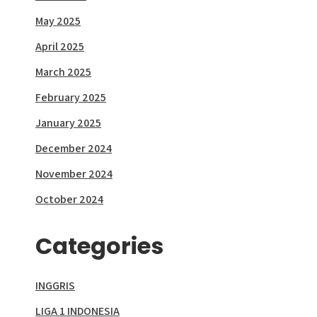
May 2025
April 2025
March 2025
February 2025
January 2025
December 2024
November 2024
October 2024
Categories
INGGRIS
LIGA 1 INDONESIA