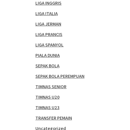
LIGA INGGRIS
LIGA ITALIA
LIGA JERMAN
LIGA PRANCIS
LIGA SPANYOL
PIALA DUNIA
SEPAK BOLA
SEPAK BOLA PEREMPUAN
TIMNAS SENIOR
TIMNAS U20
TIMNAS U23
TRANSFER PEMAIN
Uncategorized