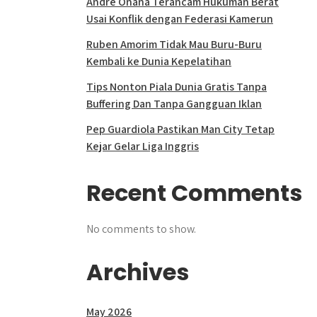
Andre Onana Terancam Hukuman Berat
Usai Konflik dengan Federasi Kamerun
Ruben Amorim Tidak Mau Buru-Buru
Kembali ke Dunia Kepelatihan
Tips Nonton Piala Dunia Gratis Tanpa
Buffering Dan Tanpa Gangguan Iklan
Pep Guardiola Pastikan Man City Tetap
Kejar Gelar Liga Inggris
Recent Comments
No comments to show.
Archives
May 2026