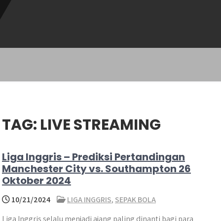
TAG:
LIVE STREAMING
Liga Inggris – Prediksi Pertandingan
Manchester City vs. Southampton 26
Oktober 2024
10/21/2024
LIGA INGGRIS
,
SEPAK BOLA
Liga Inggris selalu menjadi ajang paling dinanti bagi para