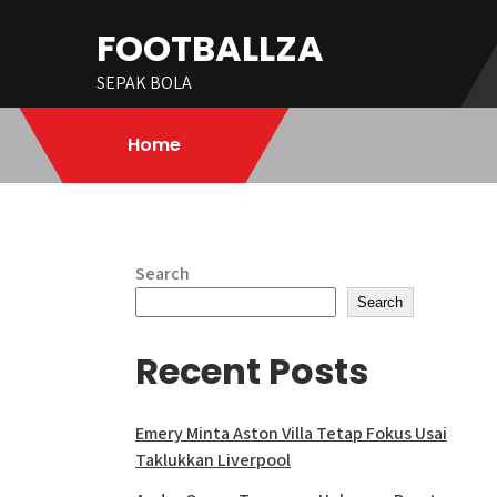
Skip
FOOTBALLZA
to
content
SEPAK BOLA
Home
Search
Search
Recent Posts
Emery Minta Aston Villa Tetap Fokus Usai
Taklukkan Liverpool