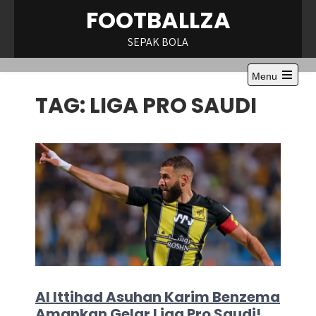
Skip
FOOTBALLZA
to
content
SEPAK BOLA
Menu
Open
TAG:
LIGA PRO SAUDI
the
main
menu
Al Ittihad Asuhan Karim Benzema
Amankan Gelar Liga Pro Saudi!