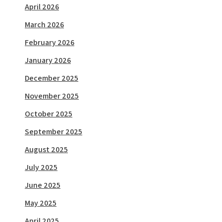
April 2026
March 2026
February 2026
January 2026
December 2025
November 2025
October 2025
September 2025
August 2025
July 2025
June 2025
May 2025
April 2025