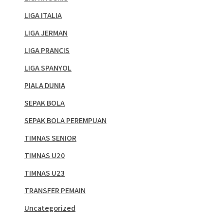
LIGA ITALIA
LIGA JERMAN
LIGA PRANCIS
LIGA SPANYOL
PIALA DUNIA
SEPAK BOLA
SEPAK BOLA PEREMPUAN
TIMNAS SENIOR
TIMNAS U20
TIMNAS U23
TRANSFER PEMAIN
Uncategorized