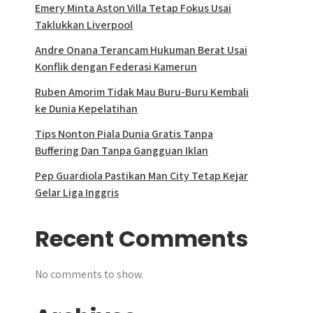
Emery Minta Aston Villa Tetap Fokus Usai
Taklukkan Liverpool
Andre Onana Terancam Hukuman Berat Usai
Konflik dengan Federasi Kamerun
Ruben Amorim Tidak Mau Buru-Buru Kembali
ke Dunia Kepelatihan
Tips Nonton Piala Dunia Gratis Tanpa
Buffering Dan Tanpa Gangguan Iklan
Pep Guardiola Pastikan Man City Tetap Kejar
Gelar Liga Inggris
Recent Comments
No comments to show.