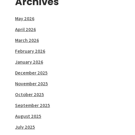
Archives
May 2026
April 2026
March 2026
February 2026
January 2026
December 2025
November 2025
October 2025
September 2025
August 2025
July 2025