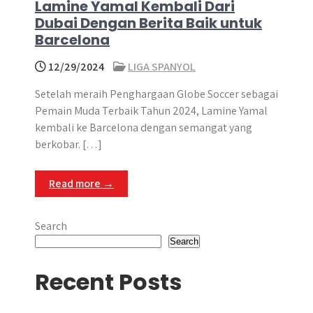
Lamine Yamal Kembali Dari
Dubai Dengan Berita Baik untuk
Barcelona
12/29/2024
LIGA SPANYOL
Setelah meraih Penghargaan Globe Soccer sebagai
Pemain Muda Terbaik Tahun 2024, Lamine Yamal
kembali ke Barcelona dengan semangat yang
berkobar. […]
Read more →
Search
Search
Recent Posts