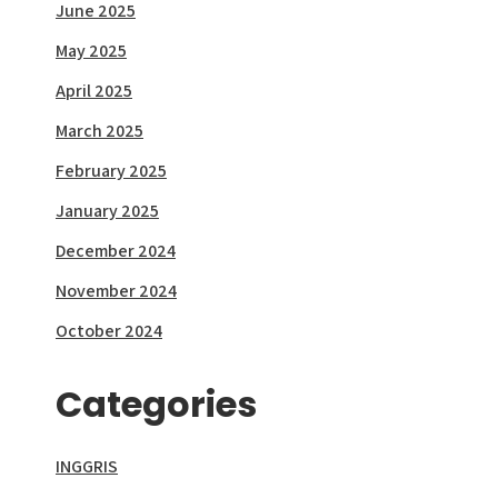
June 2025
May 2025
April 2025
March 2025
February 2025
January 2025
December 2024
November 2024
October 2024
Categories
INGGRIS