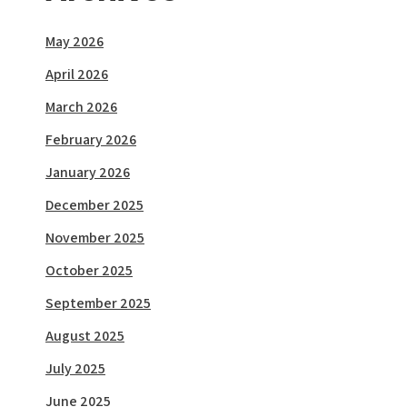
May 2026
April 2026
March 2026
February 2026
January 2026
December 2025
November 2025
October 2025
September 2025
August 2025
July 2025
June 2025