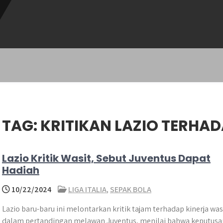
TAG:
KRITIKAN LAZIO TERHAD
Lazio Kritik Wasit, Sebut Juventus Dapat
Hadiah
10/22/2024
LIGA ITALIA
,
SEPAK BOLA
Lazio baru-baru ini melontarkan kritik tajam terhadap kinerja was
dalam pertandingan melawan Juventus, menilai bahwa keputusa