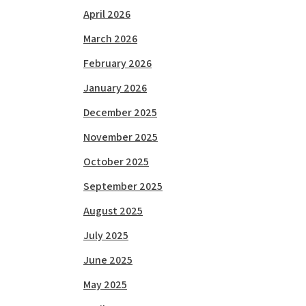
April 2026
March 2026
February 2026
January 2026
December 2025
November 2025
October 2025
September 2025
August 2025
July 2025
June 2025
May 2025