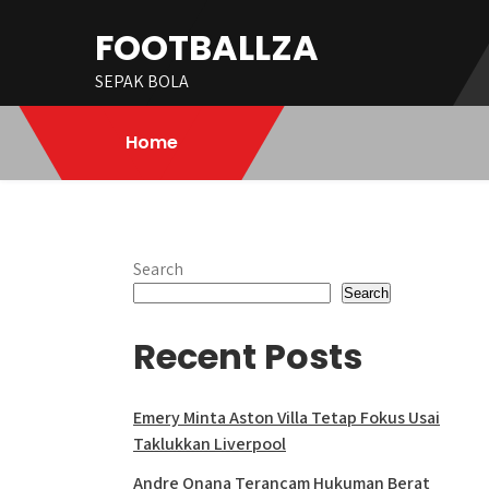
Skip
FOOTBALLZA
to
content
SEPAK BOLA
Home
Search
Search
Recent Posts
Emery Minta Aston Villa Tetap Fokus Usai
Taklukkan Liverpool
Andre Onana Terancam Hukuman Berat