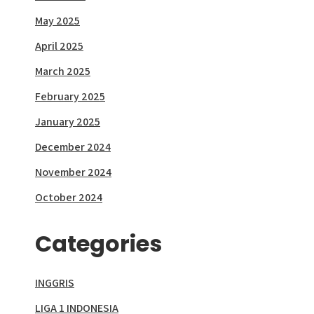
May 2025
April 2025
March 2025
February 2025
January 2025
December 2024
November 2024
October 2024
Categories
INGGRIS
LIGA 1 INDONESIA