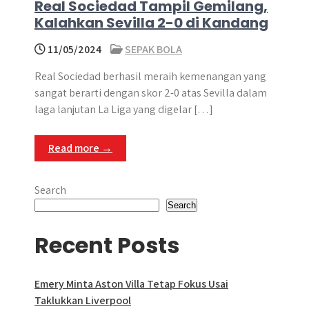
Real Sociedad Tampil Gemilang,
Kalahkan Sevilla 2-0 di Kandang
11/05/2024
SEPAK BOLA
Real Sociedad berhasil meraih kemenangan yang
sangat berarti dengan skor 2-0 atas Sevilla dalam
laga lanjutan La Liga yang digelar […]
Read more →
Search
Search
Recent Posts
Emery Minta Aston Villa Tetap Fokus Usai
Taklukkan Liverpool