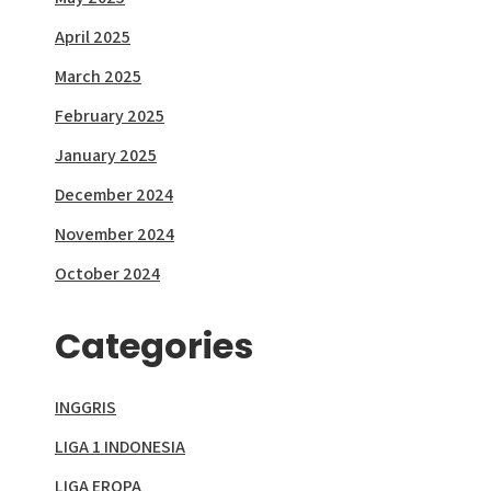
April 2025
March 2025
February 2025
January 2025
December 2024
November 2024
October 2024
Categories
INGGRIS
LIGA 1 INDONESIA
LIGA EROPA